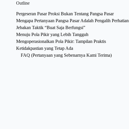
Outline
Pergeseran Pasar Proksi Bukan Tentang Pangsa Pasar
Mengapa Pertanyaan Pangsa Pasar Adalah Pengalih Perhatian
Jebakan Taktik “Buat Saja Berfungsi”
Menuju Pola Pikir yang Lebih Tangguh
Mengoperasionalkan Pola Pikir: Tampilan Praktis
Ketidakpastian yang Tetap Ada
FAQ (Pertanyaan yang Sebenarnya Kami Terima)