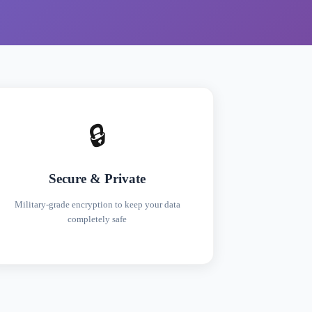
🔒
Secure & Private
Military-grade encryption to keep your data
completely safe