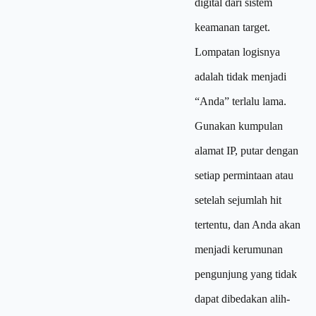
digital dari sistem
keamanan target.
Lompatan logisnya
adalah tidak menjadi
“Anda” terlalu lama.
Gunakan kumpulan
alamat IP, putar dengan
setiap permintaan atau
setelah sejumlah hit
tertentu, dan Anda akan
menjadi kerumunan
pengunjung yang tidak
dapat dibedakan alih-