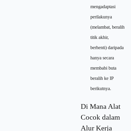
mengadaptasi
perilakunya
(melambat, beralih
titik akhir,
berhenti) daripada
hanya secara
membabi buta
beralih ke IP
berikutnya.
Di Mana Alat
Cocok dalam
Alur Kerja