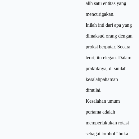
alih satu entitas yang
mencurigakan.
Inilah inti dari apa yang
dimaksud orang dengan
proksi berputar. Secara
teori, itu elegan. Dalam
praktiknya, di sinilah
kesalahpahaman
dimulai.
Kesalahan umum
pertama adalah
memperlakukan rotasi
sebagai tombol “buka