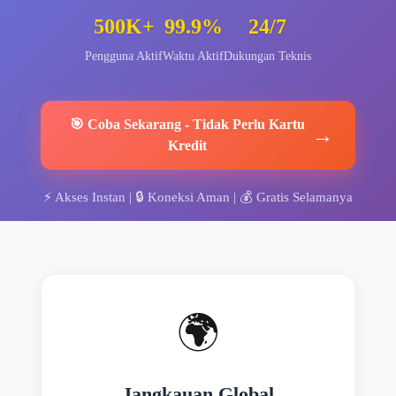
500K+
99.9%
24/7
Pengguna Aktif
Waktu Aktif
Dukungan Teknis
🎯
Coba Sekarang
-
Tidak Perlu Kartu
→
Kredit
⚡
Akses Instan
| 🔒
Koneksi Aman
| 💰
Gratis Selamanya
🌍
Jangkauan Global