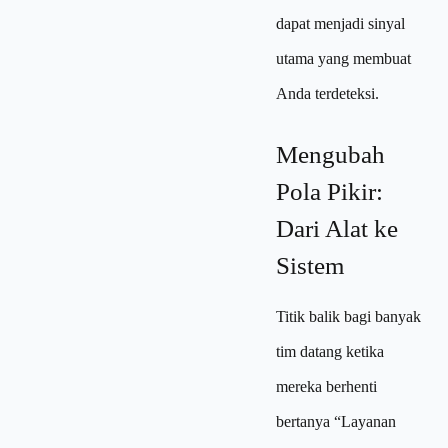
dapat menjadi sinyal
utama yang membuat
Anda terdeteksi.
Mengubah
Pola Pikir:
Dari Alat ke
Sistem
Titik balik bagi banyak
tim datang ketika
mereka berhenti
bertanya “Layanan