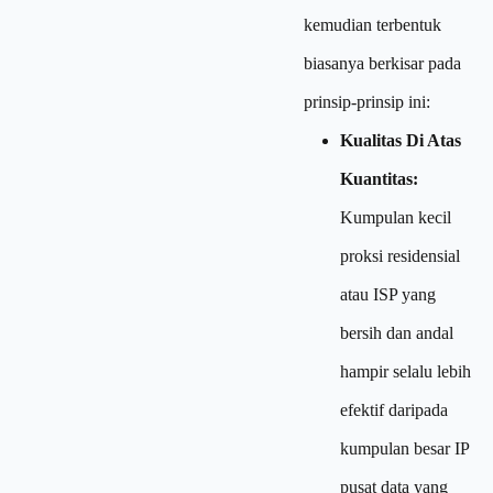
kemudian terbentuk
biasanya berkisar pada
prinsip-prinsip ini:
Kualitas Di Atas
Kuantitas:
Kumpulan kecil
proksi residensial
atau ISP yang
bersih dan andal
hampir selalu lebih
efektif daripada
kumpulan besar IP
pusat data yang