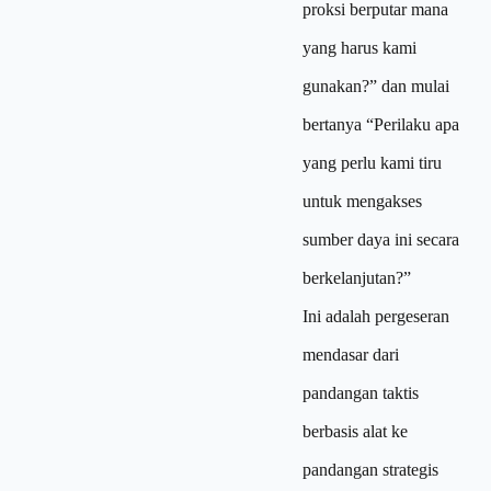
proksi berputar mana
yang harus kami
gunakan?” dan mulai
bertanya “Perilaku apa
yang perlu kami tiru
untuk mengakses
sumber daya ini secara
berkelanjutan?”
Ini adalah pergeseran
mendasar dari
pandangan taktis
berbasis alat ke
pandangan strategis