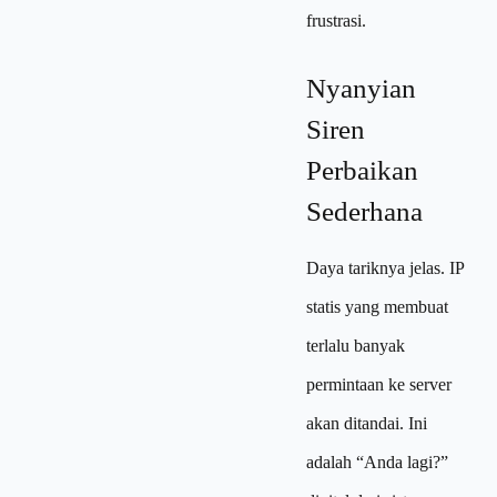
frustrasi.
Nyanyian
Siren
Perbaikan
Sederhana
Daya tariknya jelas. IP
statis yang membuat
terlalu banyak
permintaan ke server
akan ditandai. Ini
adalah “Anda lagi?”