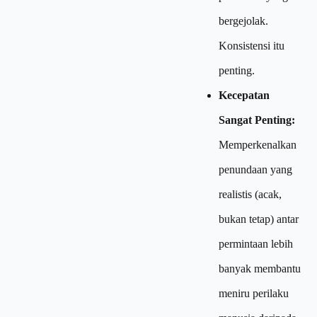
bergejolak.
Konsistensi itu
penting.
Kecepatan
Sangat Penting:
Memperkenalkan
penundaan yang
realistis (acak,
bukan tetap) antar
permintaan lebih
banyak membantu
meniru perilaku