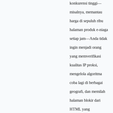
konkurensi tinggi—
misalnya, memantau
harga di sepuluh ribu
halaman produk e-niaga
setiap jam—Anda tidak
ingin menjadi orang
yang memverifikasi
kualitas IP proksi,
mengelola algoritma
coba lagi di berbagai
geografi, dan memilah
halaman blokir dari
HTML yang