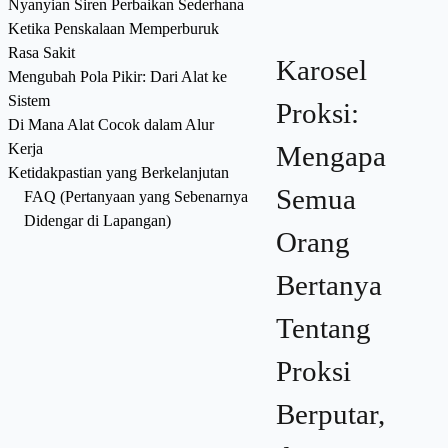
Nyanyian Siren Perbaikan Sederhana
Ketika Penskalaan Memperburuk
Rasa Sakit
Karosel
Mengubah Pola Pikir: Dari Alat ke
Sistem
Proksi:
Di Mana Alat Cocok dalam Alur
Kerja
Mengapa
Ketidakpastian yang Berkelanjutan
Semua
FAQ (Pertanyaan yang Sebenarnya
Didengar di Lapangan)
Orang
Bertanya
Tentang
Proksi
Berputar,