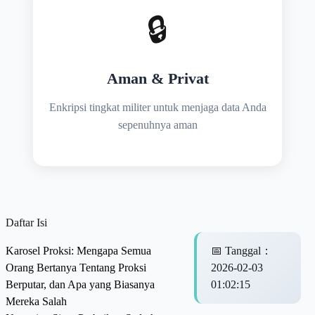
🔒
Aman & Privat
Enkripsi tingkat militer untuk menjaga data Anda
sepenuhnya aman
Daftar Isi
Karosel Proksi: Mengapa Semua
📅
Tanggal
：
Orang Bertanya Tentang Proksi
2026-02-03
Berputar, dan Apa yang Biasanya
01:02:15
Mereka Salah