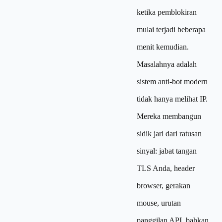
ketika pemblokiran
mulai terjadi beberapa
menit kemudian.
Masalahnya adalah
sistem anti-bot modern
tidak hanya melihat IP.
Mereka membangun
sidik jari dari ratusan
sinyal: jabat tangan
TLS Anda, header
browser, gerakan
mouse, urutan
panggilan API, bahkan