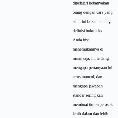
dipelajari kebanyakan
orang dengan cara yang
sulit. Ini bukan tentang
definisi buku teks—
Anda bisa
menemukannya di
mana saja. Ini tentang
mengapa pertanyaan ini
terus muncul, dan
mengapa jawaban
standar sering kali
membuat tim terperosok
lebih dalam dan lebih