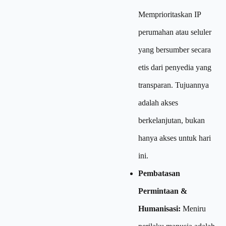
Memprioritaskan IP
perumahan atau seluler
yang bersumber secara
etis dari penyedia yang
transparan. Tujuannya
adalah akses
berkelanjutan, bukan
hanya akses untuk hari
ini.
Pembatasan
Permintaan &
Humanisasi:
Meniru