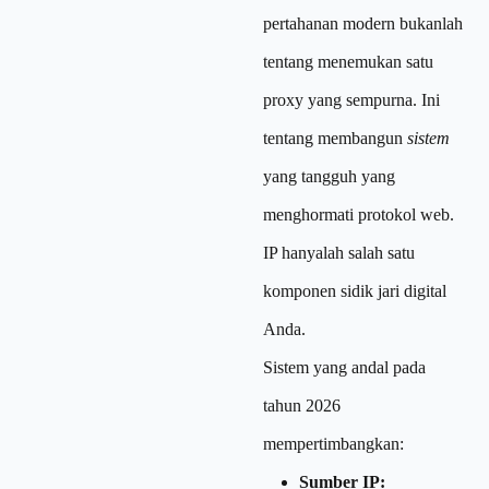
pertahanan modern bukanlah
tentang menemukan satu
proxy yang sempurna. Ini
tentang membangun
sistem
yang tangguh yang
menghormati protokol web.
IP hanyalah salah satu
komponen sidik jari digital
Anda.
Sistem yang andal pada
tahun 2026
mempertimbangkan:
Sumber IP: