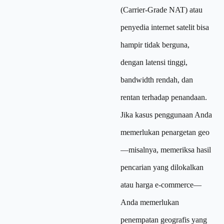
(Carrier-Grade NAT) atau
penyedia internet satelit bisa
hampir tidak berguna,
dengan latensi tinggi,
bandwidth rendah, dan
rentan terhadap penandaan.
Jika kasus penggunaan Anda
memerlukan penargetan geo
—misalnya, memeriksa hasil
pencarian yang dilokalkan
atau harga e-commerce—
Anda memerlukan
penempatan geografis yang