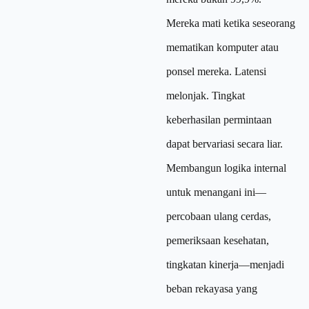
Mereka mati ketika seseorang
mematikan komputer atau
ponsel mereka. Latensi
melonjak. Tingkat
keberhasilan permintaan
dapat bervariasi secara liar.
Membangun logika internal
untuk menangani ini—
percobaan ulang cerdas,
pemeriksaan kesehatan,
tingkatan kinerja—menjadi
beban rekayasa yang