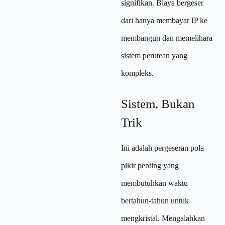
signifikan. Biaya bergeser
dari hanya membayar IP ke
membangun dan memelihara
sistem perutean yang
kompleks.
Sistem, Bukan
Trik
Ini adalah pergeseran pola
pikir penting yang
membutuhkan waktu
bertahun-tahun untuk
mengkristal. Mengalahkan