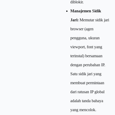
diblokir.
Manajemen Sidik
Jari:
Memutar sidik jari
browser (agen
pengguna, ukuran
viewport, font yang
terinstal) bersamaan
dengan perubahan IP.
Satu sidik jari yang
membuat permintaan
dari ratusan IP global
adalah tanda bahaya
yang mencolok.