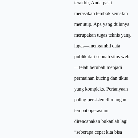
terakhir, Anda pasti
merasakan tembok semakin
menutup. Apa yang dulunya
merupakan tugas teknis yang
lugas—mengambil data
publik dari sebuah situs web
—telah berubah menjadi
permainan kucing dan tikus
yang kompleks. Pertanyaan
paling persisten di ruangan
tempat operasi ini
direncanakan bukanlah lagi
“seberapa cepat kita bisa