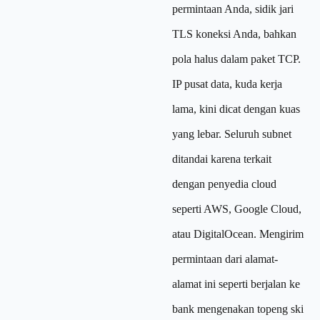
permintaan Anda, sidik jari
TLS koneksi Anda, bahkan
pola halus dalam paket TCP.
IP pusat data, kuda kerja
lama, kini dicat dengan kuas
yang lebar. Seluruh subnet
ditandai karena terkait
dengan penyedia cloud
seperti AWS, Google Cloud,
atau DigitalOcean. Mengirim
permintaan dari alamat-
alamat ini seperti berjalan ke
bank mengenakan topeng ski