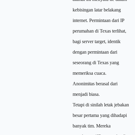
kebisingan latar belakang
internet. Permintaan dari IP
perumahan di Texas terlihat,
bagi server target, identik
dengan permintaan dari
seseorang di Texas yang
memeriksa cuaca.
Anonimitas berasal dari
menjadi biasa.
Tetapi di sinilah letak jebakan
besar pertama yang dihadapi
banyak tim. Mereka