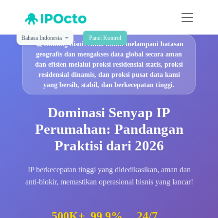
Bahasa Indonesia
Panel Kontrol
🚀
Dukung bisnis Anda untuk melampaui batasan
geografis dan mengakses data global secara aman
dan efisien melalui proksi residensial statis, proksi
residensial dinamis, dan proksi pusat data kami
yang bersih, stabil, dan berkecepatan tinggi.
Dominasi Senyap IP
Perumahan: Pandangan
Praktisi dari 2026
IP berkecepatan tinggi yang didedikasikan, aman dan
anti-blokir, memastikan operasional bisnis yang lancar!
500K+
99.9%
24/7