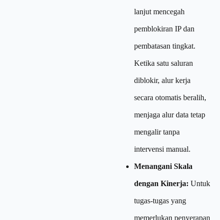
lanjut mencegah
pemblokiran IP dan
pembatasan tingkat.
Ketika satu saluran
diblokir, alur kerja
secara otomatis beralih,
menjaga alur data tetap
mengalir tanpa
intervensi manual.
Menangani Skala
dengan Kinerja:
Untuk
tugas-tugas yang
memerlukan penyerapan