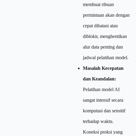
membuat ribuan
permintaan akan dengan
cepat dibatasi atau
diblokir, menghentikan
alur data penting dan
jadwal pelatihan model.
Masalah Kecepatan
dan Keandalan:
Pelatihan model AI
sangat intensif secara
komputasi dan sensitif
terhadap waktu.
Koneksi proksi yang