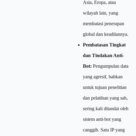
Asia, Eropa, atau
wilayah lain, yang
membatasi penerapan
global dan keadilannya.
Pembatasan Tingkat
dan Tindakan Anti-
Bot:
Pengumpulan data
yang agresif, bahkan
untuk tujuan penelitian
dan pelatihan yang sah,
sering kali ditandai oleh
sistem anti-bot yang
canggih. Satu IP yang