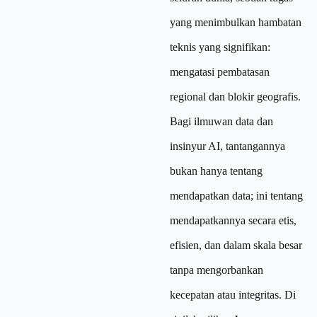
yang menimbulkan hambatan
teknis yang signifikan:
mengatasi pembatasan
regional dan blokir geografis.
Bagi ilmuwan data dan
insinyur AI, tantangannya
bukan hanya tentang
mendapatkan data; ini tentang
mendapatkannya secara etis,
efisien, dan dalam skala besar
tanpa mengorbankan
kecepatan atau integritas. Di