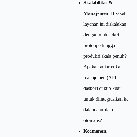
Skalabilitas &
Manajemen:
Bisakah
layanan ini diskalakan
dengan mulus dari
prototipe hingga
produksi skala penuh?
Apakah antarmuka
manajemen (API,
dasbor) cukup kuat
untuk diintegrasikan ke
dalam alur data
otomatis?
Keamanan,