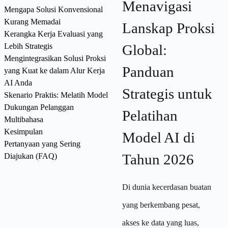
Menavigasi
Mengapa Solusi Konvensional
Kurang Memadai
Lanskap Proksi
Kerangka Kerja Evaluasi yang
Lebih Strategis
Global:
Mengintegrasikan Solusi Proksi
Panduan
yang Kuat ke dalam Alur Kerja
AI Anda
Strategis untuk
Skenario Praktis: Melatih Model
Dukungan Pelanggan
Pelatihan
Multibahasa
Kesimpulan
Model AI di
Pertanyaan yang Sering
Tahun 2026
Diajukan (FAQ)
Di dunia kecerdasan buatan
yang berkembang pesat,
akses ke data yang luas,