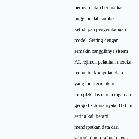
beragam, dan berkualitas
tinggi adalah sumber
kehidupan pengembangan
model. Seiring dengan
semakin canggihnya sistem
AI, rejimen pelatihan mereka
menuntut kumpulan data
yang mencerminkan
kompleksitas dan keragaman
geografis dunia nyata. Hal ini
sering kali berarti
mendapatkan data dari
seluruh dunia, sebuah tugas