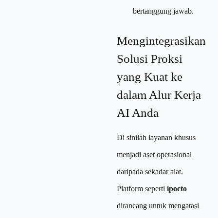
bertanggung jawab.
Mengintegrasikan
Solusi Proksi
yang Kuat ke
dalam Alur Kerja
AI Anda
Di sinilah layanan khusus
menjadi aset operasional
daripada sekadar alat.
Platform seperti
ipocto
dirancang untuk mengatasi