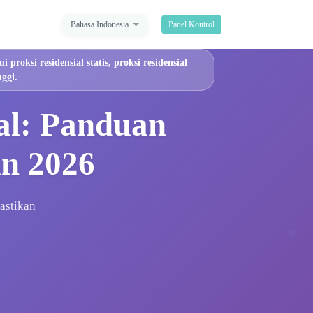
Bahasa Indonesia
Panel Kontrol
roksi residensial statis, proksi residensial
nggi.
al: Panduan
un 2026
astikan