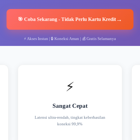
→
🎯
Coba Sekarang
-
Tidak Perlu Kartu Kredit
⚡
Akses Instan
| 🔒
Koneksi Aman
| 💰
Gratis Selamanya
⚡
Sangat Cepat
Latensi ultra-rendah, tingkat keberhasilan
koneksi 99,9%