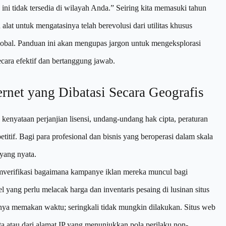
ni tidak tersedia di wilayah Anda.” Seiring kita memasuki tahun
alat untuk mengatasinya telah berevolusi dari utilitas khusus
lobal. Panduan ini akan mengupas jargon untuk mengeksplorasi
cara efektif dan bertanggung jawab.
ernet yang Dibatasi Secara Geografis
n kenyataan perjanjian lisensi, undang-undang hak cipta, peraturan
etitif. Bagi para profesional dan bisnis yang beroperasi dalam skala
yang nyata.
mverifikasi bagaimana kampanye iklan mereka muncul bagi
el yang perlu melacak harga dan inventaris pesaing di lusinan situs
hanya memakan waktu; seringkali tidak mungkin dilakukan. Situs web
ata atau dari alamat IP yang menunjukkan pola perilaku non-