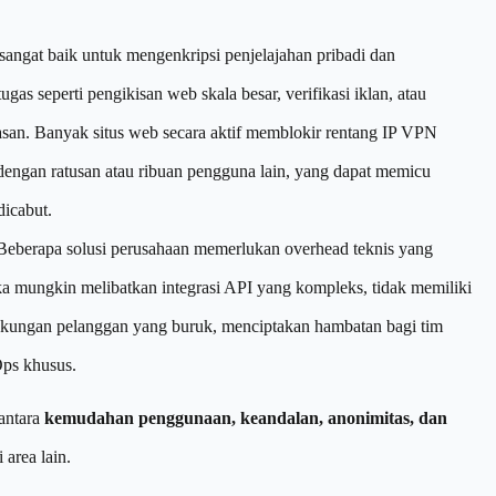
ngat baik untuk mengenkripsi penjelajahan pribadi dan
as seperti pengikisan web skala besar, verifikasi iklan, atau
asan. Banyak situs web secara aktif memblokir rentang IP VPN
 dengan ratusan atau ribuan pengguna lain, yang dapat memicu
icabut.
eberapa solusi perusahaan memerlukan overhead teknis yang
ka mungkin melibatkan integrasi API yang kompleks, tidak memiliki
kungan pelanggan yang buruk, menciptakan hambatan bagi tim
Ops khusus.
 antara
kemudahan penggunaan, keandalan, anonimitas, dan
 area lain.