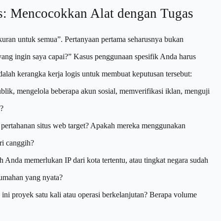
is: Mencocokkan Alat dengan Tugas
u ukuran untuk semua”. Pertanyaan pertama seharusnya bukan
ang ingin saya capai?” Kasus penggunaan spesifik Anda harus
alah kerangka kerja logis untuk membuat keputusan tersebut:
ik, mengelola beberapa akun sosial, memverifikasi iklan, menguji
s?
 pertahanan situs web target? Apakah mereka menggunakan
ari canggih?
 Anda memerlukan IP dari kota tertentu, atau tingkat negara sudah
rumahan yang nyata?
ni proyek satu kali atau operasi berkelanjutan? Berapa volume