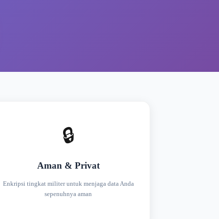
🔒
Aman & Privat
Enkripsi tingkat militer untuk menjaga data Anda
sepenuhnya aman