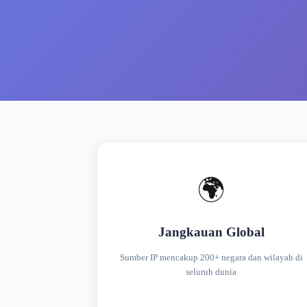
🌍
Jangkauan Global
Sumber IP mencakup 200+ negara dan wilayah di
seluruh dunia