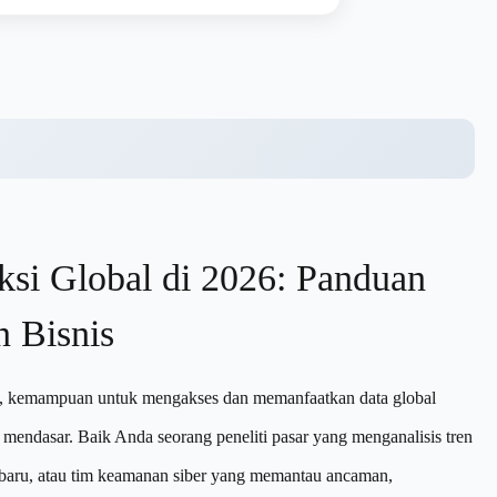
ksi Global di 2026: Panduan
n Bisnis
ni, kemampuan untuk mengakses dan memanfaatkan data global
mendasar. Baik Anda seorang peneliti pasar yang menganalisis tren
h baru, atau tim keamanan siber yang memantau ancaman,