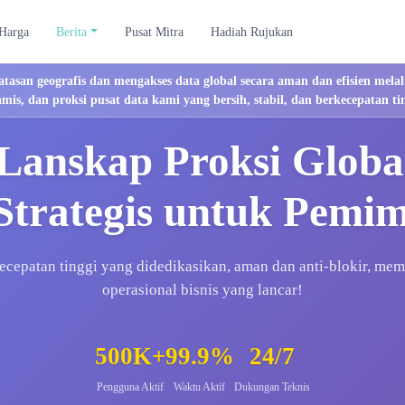
Harga
Berita
Pusat Mitra
Hadiah Rujukan
an geografis dan mengakses data global secara aman dan efisien melalui p
mis, dan proksi pusat data kami yang bersih, stabil, dan berkecepatan ti
Lanskap Proksi Globa
trategis untuk Pemim
kecepatan tinggi yang didedikasikan, aman dan anti-blokir, mem
operasional bisnis yang lancar!
500K+
99.9%
24/7
Pengguna Aktif
Waktu Aktif
Dukungan Teknis