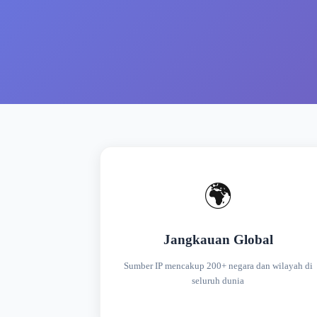
🌍
Jangkauan Global
Sumber IP mencakup 200+ negara dan wilayah di
seluruh dunia