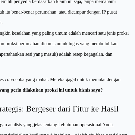
emilih penyedia berdasarkan klaim ini saja, tanpa memahami
kah itu benar-benar perumahan, atau dicampur dengan IP pusat
n.
gkin kesalahan yang paling umum adalah mencari satu jenis proksi
n proksi perumahan dinamis untuk tugas yang membutuhkan
mempertahankan sesi yang masuk) adalah resep kegagalan, dan
roses coba-coba yang mahal. Mereka gagal untuk memulai dengan
yang perlu dilakukan proksi ini untuk bisnis saya?
tegis: Bergeser dari Fitur ke Hasil
gan analisis yang jelas tentang kebutuhan operasional Anda.