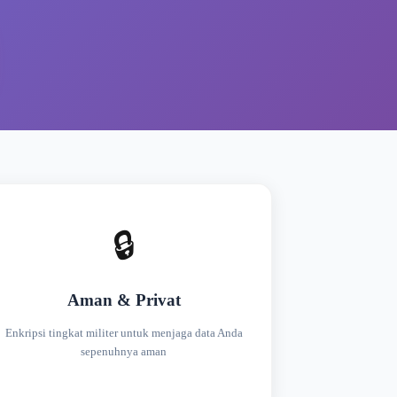
🔒
Aman & Privat
Enkripsi tingkat militer untuk menjaga data Anda
sepenuhnya aman