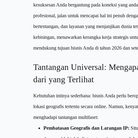
kesuksesan Anda bergantung pada koneksi yang andal
profesional, jalan untuk mencapai hal ini penuh denga
bertentangan, dan layanan yang menjanjikan dunia te
kebisingan, menawarkan kerangka kerja strategis unt
mendukung tujuan bisnis Anda di tahun 2026 dan set
Tantangan Universal: Mengapa
dari yang Terlihat
Kebutuhan intinya sederhana: bisnis Anda perlu bero
lokasi geografis tertentu secara online. Namun, keny
menghadapi tantangan multifaset:
Pembatasan Geografis dan Larangan IP:
Situ