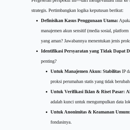
Pergeseran perspektif ini—dari mengevaluasi fitur ke
strategis. Pertimbangkan logika keputusan berikut:
Definisikan Kasus Penggunaan Utama:
Apakah
manajemen akun sensitif (media sosial, platform 
yang aman? Jawabannya menentukan jenis proks
Identifikasi Persyaratan yang Tidak Dapat D
penting?
Untuk Manajemen Akun:
Stabilitas
IP 
proksi perumahan statis yang tidak berubah
Untuk Verifikasi Iklan & Riset Pasar:
A
adalah kunci untuk mengumpulkan data loka
Untuk Anonimitas & Keamanan Umum
fondasinya.