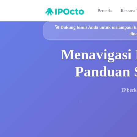
Beranda
Rencana 
🚀
Dukung bisnis Anda untuk melampaui batas
dina
Menavigasi 
Panduan S
IP ber