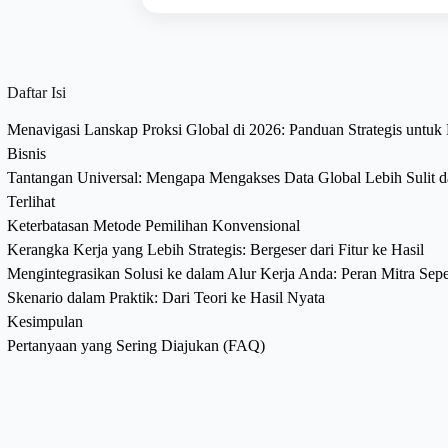
Daftar Isi
Menavigasi Lanskap Proksi Global di 2026: Panduan Strategis untu
Bisnis
Tantangan Universal: Mengapa Mengakses Data Global Lebih Sulit d
Terlihat
Keterbatasan Metode Pemilihan Konvensional
Kerangka Kerja yang Lebih Strategis: Bergeser dari Fitur ke Hasil
Mengintegrasikan Solusi ke dalam Alur Kerja Anda: Peran Mitra Sepe
Skenario dalam Praktik: Dari Teori ke Hasil Nyata
Kesimpulan
Pertanyaan yang Sering Diajukan (FAQ)