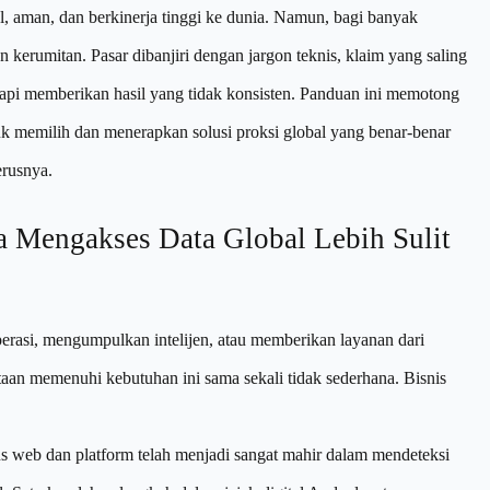
, aman, dan berkinerja tinggi ke dunia. Namun, bagi banyak
n kerumitan. Pasar dibanjiri dengan jargon teknis, klaim yang saling
tapi memberikan hasil yang tidak konsisten. Panduan ini memotong
uk memilih dan menerapkan solusi proksi global yang benar-benar
erusnya.
 Mengakses Data Global Lebih Sulit
perasi, mengumpulkan intelijen, atau memberikan layanan dari
ataan memenuhi kebutuhan ini sama sekali tidak sederhana. Bisnis
s web dan platform telah menjadi sangat mahir dalam mendeteksi