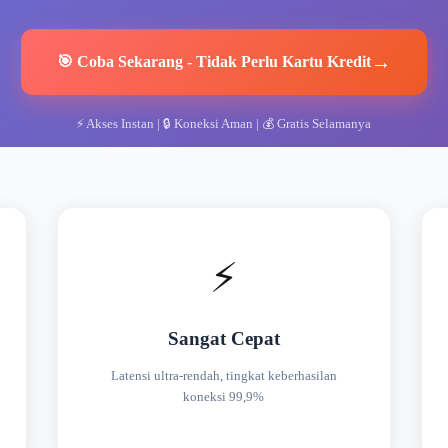
→
🎯
Coba Sekarang
-
Tidak Perlu Kartu Kredit
⚡
Akses Instan
| 🔒
Koneksi Aman
| 💰
Gratis Selamanya
⚡
Sangat Cepat
Latensi ultra-rendah, tingkat keberhasilan
koneksi 99,9%