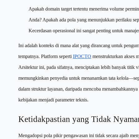
Apakah domain target tertentu menerima volume perminta
Anda? Apakah ada pola yang menunjukkan perilaku sepert
Kecerdasan operasional ini sangat penting untuk manaje
Ini adalah konteks di mana alat yang dirancang untuk peng
tempatnya. Platform seperti
IPOCTO
menstrukturkan akses me
Arsitektur ini, pada sifatnya, menciptakan lebih banyak titik v
memungkinkan penyedia untuk menanamkan tata kelola—seper
dalam struktur layanan, daripada mencoba menambahkannya 
kebijakan menjadi parameter teknis.
Ketidakpastian yang Tidak Nyama
Mengadopsi pola pikir pengawasan ini tidak secara ajaib me