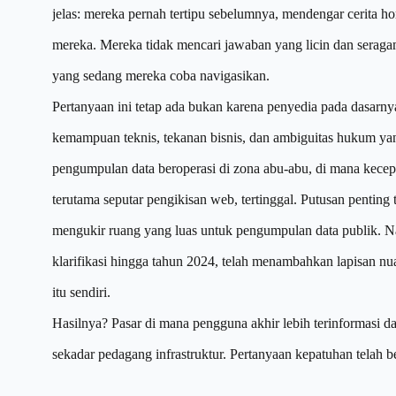
jelas: mereka pernah tertipu sebelumnya, mendengar cerita 
mereka. Mereka tidak mencari jawaban yang licin dan sera
yang sedang mereka coba navigasikan.
Pertanyaan ini tetap ada bukan karena penyedia pada dasarnya 
kemampuan teknis, tekanan bisnis, dan ambiguitas hukum yang
pengumpulan data beroperasi di zona abu-abu, di mana kece
terutama seputar pengikisan web, tertinggal. Putusan penting
mengukir ruang yang luas untuk pengumpulan data publik. 
klarifikasi hingga tahun 2024, telah menambahkan lapisan nua
itu sendiri.
Hasilnya? Pasar di mana pengguna akhir lebih terinformasi d
sekadar pedagang infrastruktur. Pertanyaan kepatuhan telah be