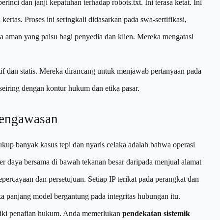
rinci dan janji kepatuhan terhadap robots.txt. Ini terasa ketat. Ini
u kertas. Proses ini seringkali didasarkan pada swa-sertifikasi,
sa aman yang palsu bagi penyedia dan klien. Mereka mengatasi
.
ktif dan statis. Mereka dirancang untuk menjawab pertanyaan pada
eiring dengan kontur hukum dan etika pasar.
 Pengawasan
kup banyak kasus tepi dan nyaris celaka adalah bahwa operasi
ber daya bersama di bawah tekanan besar daripada menjual alamat
epercayaan dan persetujuan. Setiap IP terikat pada perangkat dan
a panjang model bergantung pada integritas hubungan itu.
iliki penafian hukum. Anda memerlukan
pendekatan sistemik