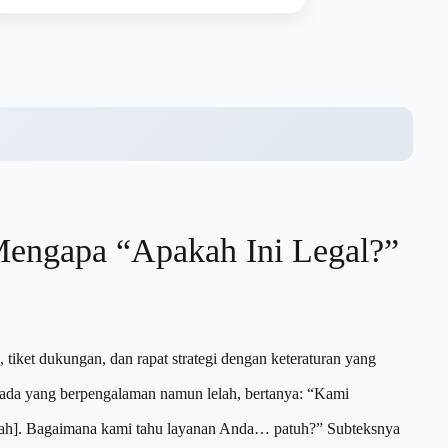
 Mengapa “Apakah Ini Legal?”
 tiket dukungan, dan rapat strategi dengan keteraturan yang
nada yang berpengalaman namun lelah, bertanya: “Kami
sah]. Bagaimana kami tahu layanan Anda… patuh?” Subteksnya