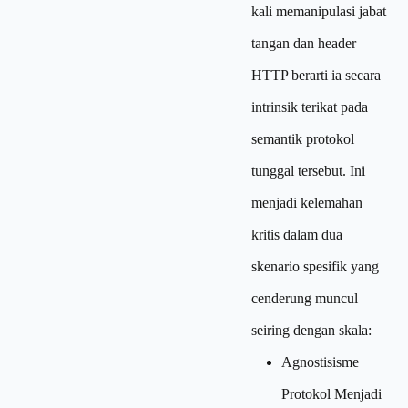
kali memanipulasi jabat
tangan dan header
HTTP berarti ia secara
intrinsik terikat pada
semantik protokol
tunggal tersebut. Ini
menjadi kelemahan
kritis dalam dua
skenario spesifik yang
cenderung muncul
seiring dengan skala:
Agnostisisme
Protokol Menjadi