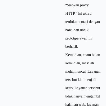
“Siapkan proxy
HTTP.” Ini akrab,
terdokumentasi dengan
baik, dan untuk
prototipe awal, ini
berhasil.
Kemudian, enam bulan
kemudian, masalah
mulai muncul. Layanan
tersebut kini menjadi
kritis. Layanan tersebut
tidak hanya mengambil
halaman web; layanan