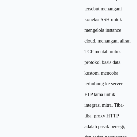
tersebut menangani
koneksi SSH untuk
mengelola instance
cloud, menangani aliran
TCP mentah untuk
protokol basis data
kustom, mencoba
terhubung ke server
FTP lama untuk
integrasi mitra. Tiba-
tiba, proxy HTTP
adalah pasak persegi,