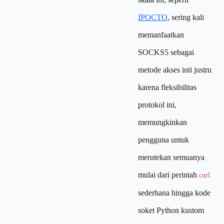
IPOCTO
, sering kali
memanfaatkan
SOCKS5 sebagai
metode akses inti justru
karena fleksibilitas
protokol ini,
memungkinkan
pengguna untuk
merutekan semuanya
mulai dari perintah
curl
sederhana hingga kode
soket Python kustom