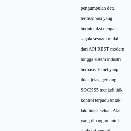
pengumpulan data
terdistribusi yang
berinteraksi dengan
segala sesuatu mulai
dari API REST modern
hingga sistem industri
berbasis Telnet yang
tidak jelas, gerbang
SOCKS5 menjadi titik
kontrol terpadu untuk
lalu lintas keluar. Alat
yang dibangun untuk
skala ini, seperti