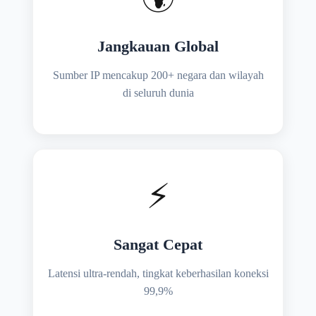
Jangkauan Global
Sumber IP mencakup 200+ negara dan wilayah
di seluruh dunia
⚡
Sangat Cepat
Latensi ultra-rendah, tingkat keberhasilan koneksi
99,9%