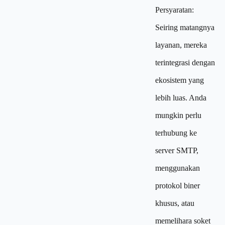
Persyaratan:
Seiring matangnya
layanan, mereka
terintegrasi dengan
ekosistem yang
lebih luas. Anda
mungkin perlu
terhubung ke
server SMTP,
menggunakan
protokol biner
khusus, atau
memelihara soket