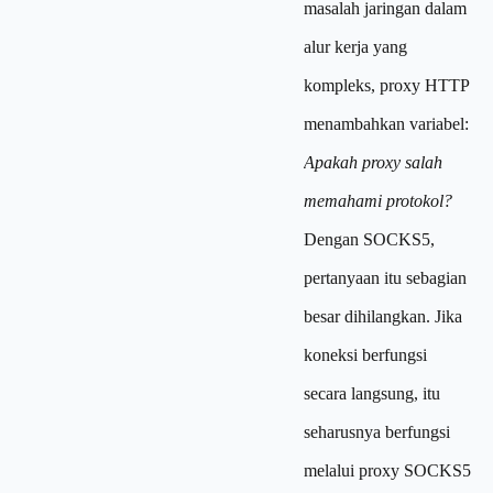
masalah jaringan dalam
alur kerja yang
kompleks, proxy HTTP
menambahkan variabel:
Apakah proxy salah
memahami protokol?
Dengan SOCKS5,
pertanyaan itu sebagian
besar dihilangkan. Jika
koneksi berfungsi
secara langsung, itu
seharusnya berfungsi
melalui proxy SOCKS5