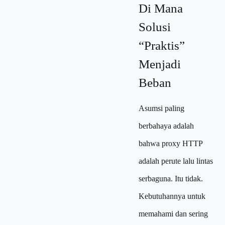
Di Mana
Solusi
“Praktis”
Menjadi
Beban
Asumsi paling
berbahaya adalah
bahwa proxy HTTP
adalah perute lalu lintas
serbaguna. Itu tidak.
Kebutuhannya untuk
memahami dan sering