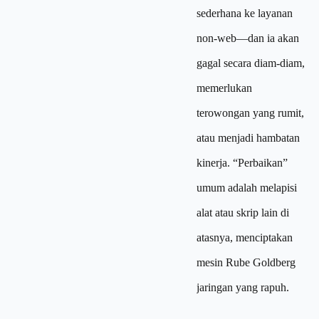
sederhana ke layanan
non-web—dan ia akan
gagal secara diam-diam,
memerlukan
terowongan yang rumit,
atau menjadi hambatan
kinerja. “Perbaikan”
umum adalah melapisi
alat atau skrip lain di
atasnya, menciptakan
mesin Rube Goldberg
jaringan yang rapuh.