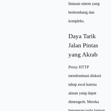
lintasan sistem yang
berkembang dan
kompleks.
Daya Tarik
Jalan Pintas
yang Akrab
Proxy HTTP
mendominasi diskusi
tahap awal karena
alasan yang dapat
dimengerti. Mereka
beroperasi pada lapisan