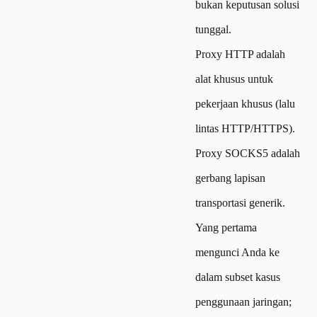
bukan keputusan solusi
tunggal.
Proxy HTTP adalah
alat khusus untuk
pekerjaan khusus (lalu
lintas HTTP/HTTPS).
Proxy SOCKS5 adalah
gerbang lapisan
transportasi generik.
Yang pertama
mengunci Anda ke
dalam subset kasus
penggunaan jaringan;