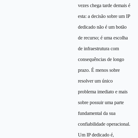
vezes chega tarde demais é
esta: a decisão sobre um IP
dedicado não é um botão
de recurso; é uma escolha
de infraestrutura com
consequências de longo
prazo. É menos sobre
resolver um único
problema imediato e mais
sobre possuir uma parte
fundamental da sua
confiabilidade operacional.
Um IP dedicado é,