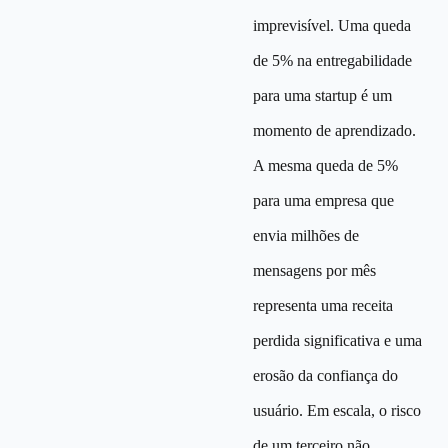
imprevisível. Uma queda
de 5% na entregabilidade
para uma startup é um
momento de aprendizado.
A mesma queda de 5%
para uma empresa que
envia milhões de
mensagens por mês
representa uma receita
perdida significativa e uma
erosão da confiança do
usuário. Em escala, o risco
de um terceiro não