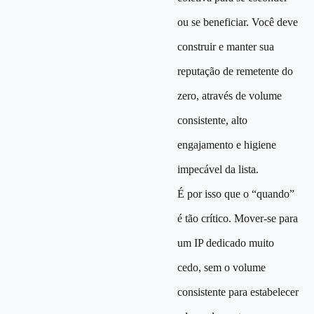
ou se beneficiar. Você deve
construir e manter sua
reputação de remetente do
zero, através de volume
consistente, alto
engajamento e higiene
impecável da lista.
É por isso que o “quando”
é tão crítico. Mover-se para
um IP dedicado muito
cedo, sem o volume
consistente para estabelecer