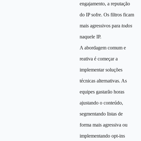
engajamento, a reputação
do IP sofre. Os filtros ficam
mais agressivos para
todos
naquele IP.
A abordagem comum e
reativa é começar a
implementar soluções
técnicas alternativas. As
equipes gastarão horas
ajustando o conteúdo,
segmentando listas de
forma mais agressiva ou
implementando opt-ins