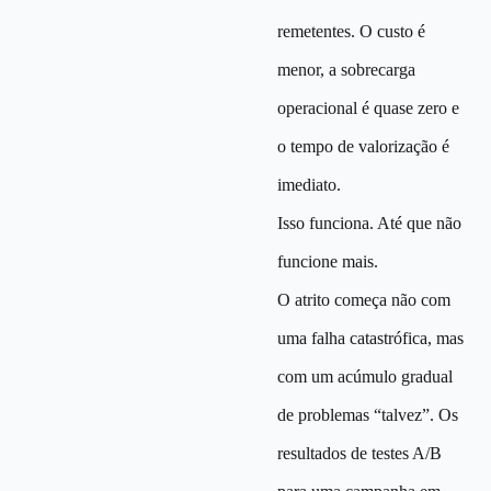
remetentes. O custo é
menor, a sobrecarga
operacional é quase zero e
o tempo de valorização é
imediato.
Isso funciona. Até que não
funcione mais.
O atrito começa não com
uma falha catastrófica, mas
com um acúmulo gradual
de problemas “talvez”. Os
resultados de testes A/B