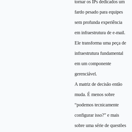
tornar os IPs dedicados um
fardo pesado para equipes
sem profunda experiência
em infraestrutura de e-mail.
Ele transforma uma peça de
infraestrutura fundamental
em um componente
gerenciável.
A matriz de decisão então
muda. É menos sobre
“podemos tecnicamente
configurar isso?” e mais
sobre uma série de questões