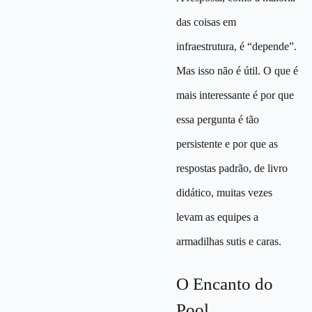
das coisas em
infraestrutura, é “depende”.
Mas isso não é útil. O que é
mais interessante é por que
essa pergunta é tão
persistente e por que as
respostas padrão, de livro
didático, muitas vezes
levam as equipes a
armadilhas sutis e caras.
O Encanto do
Pool