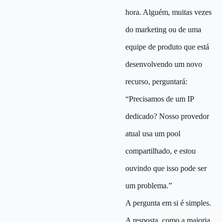
hora. Alguém, muitas vezes
do marketing ou de uma
equipe de produto que está
desenvolvendo um novo
recurso, perguntará:
“Precisamos de um IP
dedicado? Nosso provedor
atual usa um pool
compartilhado, e estou
ouvindo que isso pode ser
um problema.”
A pergunta em si é simples.
A resposta, como a maioria