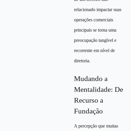
relacionado impactar suas
operações comerciais
principais se torna uma
preocupação tangível e
recorrente em nível de
diretoria.
Mudando a
Mentalidade: De
Recurso a
Fundação
A percepção que muitas