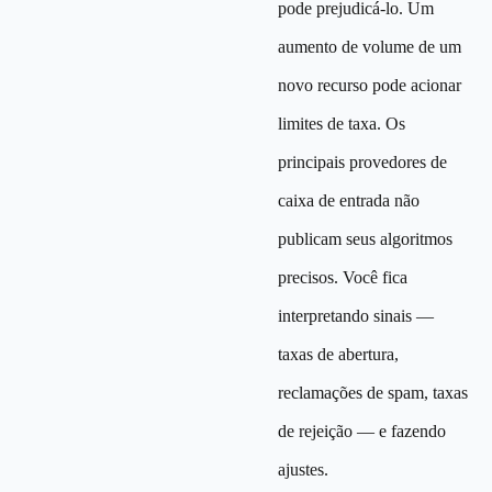
pode prejudicá-lo. Um
aumento de volume de um
novo recurso pode acionar
limites de taxa. Os
principais provedores de
caixa de entrada não
publicam seus algoritmos
precisos. Você fica
interpretando sinais —
taxas de abertura,
reclamações de spam, taxas
de rejeição — e fazendo
ajustes.