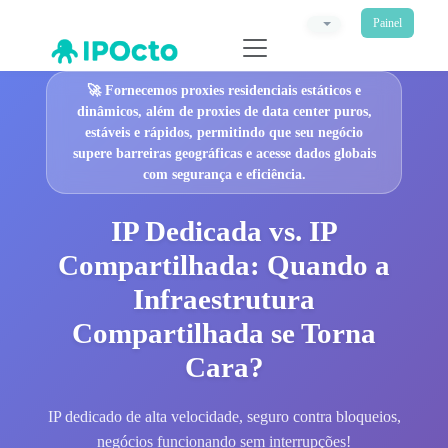
Painel
🚀
Fornecemos proxies residenciais estáticos e
dinâmicos, além de proxies de data center puros,
estáveis e rápidos, permitindo que seu negócio
supere barreiras geográficas e acesse dados globais
com segurança e eficiência.
IP Dedicada vs. IP
Compartilhada: Quando a
Infraestrutura
Compartilhada se Torna
Cara?
IP dedicado de alta velocidade, seguro contra bloqueios,
negócios funcionando sem interrupções!