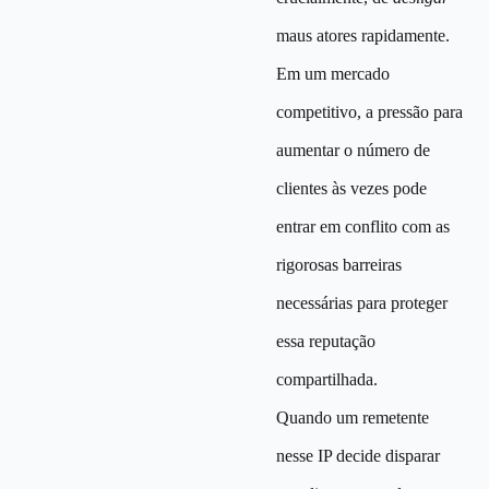
maus atores rapidamente.
Em um mercado
competitivo, a pressão para
aumentar o número de
clientes às vezes pode
entrar em conflito com as
rigorosas barreiras
necessárias para proteger
essa reputação
compartilhada.
Quando um remetente
nesse IP decide disparar