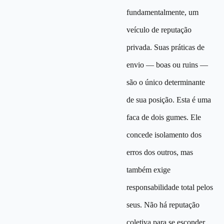
fundamentalmente, um
veículo de reputação
privada. Suas práticas de
envio — boas ou ruins —
são o único determinante
de sua posição. Esta é uma
faca de dois gumes. Ele
concede isolamento dos
erros dos outros, mas
também exige
responsabilidade total pelos
seus. Não há reputação
coletiva para se esconder