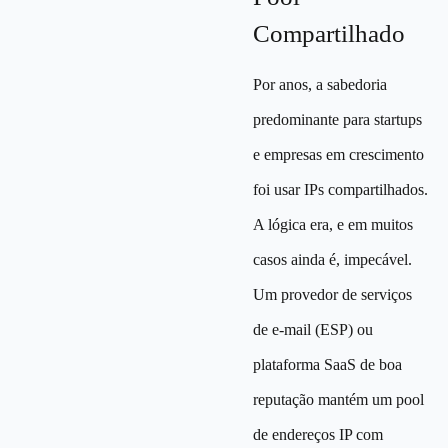
Compartilhado
Por anos, a sabedoria
predominante para startups
e empresas em crescimento
foi usar IPs compartilhados.
A lógica era, e em muitos
casos ainda é, impecável.
Um provedor de serviços
de e-mail (ESP) ou
plataforma SaaS de boa
reputação mantém um pool
de endereços IP com