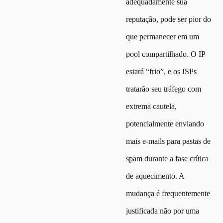
adequadamente sua
reputação, pode ser pior do
que permanecer em um
pool compartilhado. O IP
estará “frio”, e os ISPs
tratarão seu tráfego com
extrema cautela,
potencialmente enviando
mais e-mails para pastas de
spam durante a fase crítica
de aquecimento. A
mudança é frequentemente
justificada não por uma