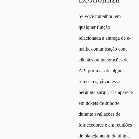
Se você trabalhou em
qualquer função
relacionada à entrega de e-
mails, comunicação com
clientes ou integrações de
API por mais de alguns
trimestres, já viu essa
pergunta surgir. Ela aparece
em tickets de suporte,
durante avaliações de
fornecedores e em reuniões
de planejamento de última