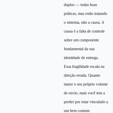
duplos — todas boas
práticas, mas estão tratando
o sintoma, não a causa. A
causa é a falta de controle
sobre um componente
fundamental da sua
identidade de entrega.
Essa fragilidade escala na
direção errada. Quanto
maior o seu próprio volume
de envio, mais você tem a
perder por estar vinculado a
um bem comum