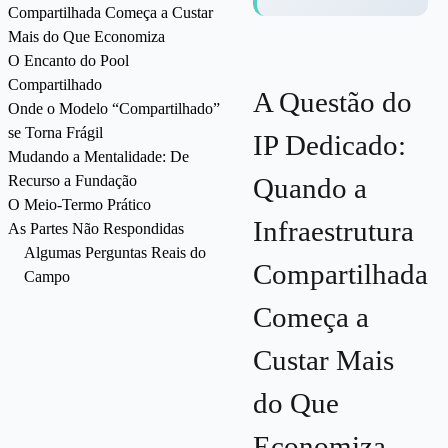
Compartilhada Começa a Custar
Mais do Que Economiza
O Encanto do Pool
Compartilhado
A Questão do
Onde o Modelo “Compartilhado”
se Torna Frágil
IP Dedicado:
Mudando a Mentalidade: De
Recurso a Fundação
Quando a
O Meio-Termo Prático
Infraestrutura
As Partes Não Respondidas
Algumas Perguntas Reais do
Compartilhada
Campo
Começa a
Custar Mais
do Que
Economiza