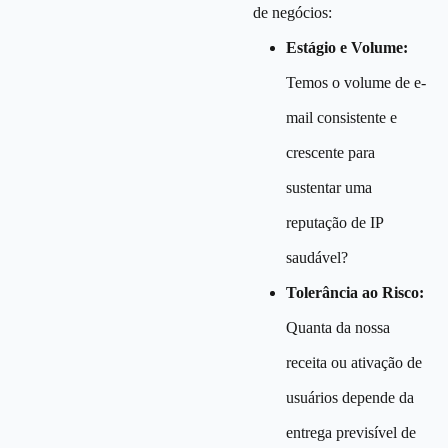
de negócios:
Estágio e Volume:
Temos o volume de e-
mail consistente e
crescente para
sustentar uma
reputação de IP
saudável?
Tolerância ao Risco:
Quanta da nossa
receita ou ativação de
usuários depende da
entrega previsível de