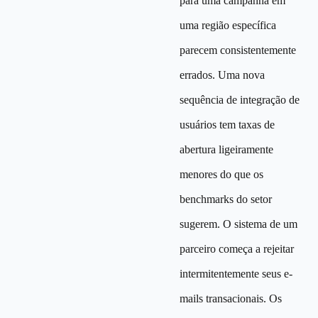
para uma campanha em
uma região específica
parecem consistentemente
errados. Uma nova
sequência de integração de
usuários tem taxas de
abertura ligeiramente
menores do que os
benchmarks do setor
sugerem. O sistema de um
parceiro começa a rejeitar
intermitentemente seus e-
mails transacionais. Os