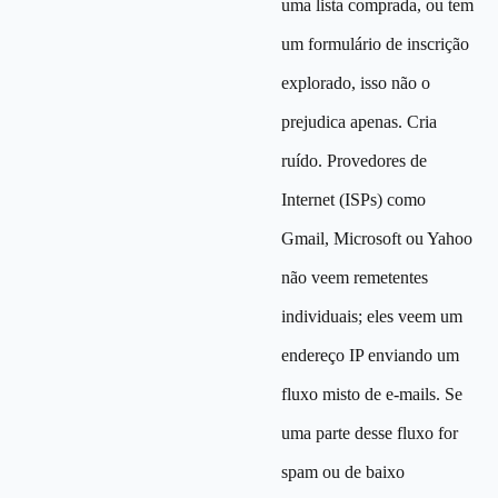
uma lista comprada, ou tem
um formulário de inscrição
explorado, isso não o
prejudica apenas. Cria
ruído. Provedores de
Internet (ISPs) como
Gmail, Microsoft ou Yahoo
não veem remetentes
individuais; eles veem um
endereço IP enviando um
fluxo misto de e-mails. Se
uma parte desse fluxo for
spam ou de baixo