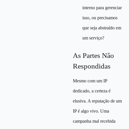
interno para gerenciar
isso, ou precisamos
que seja abstraído em
um serviço?
As Partes Não
Respondidas
Mesmo com um IP
dedicado, a certeza é
elusiva. A reputação de um
IP é algo vivo. Uma
campanha mal recebida