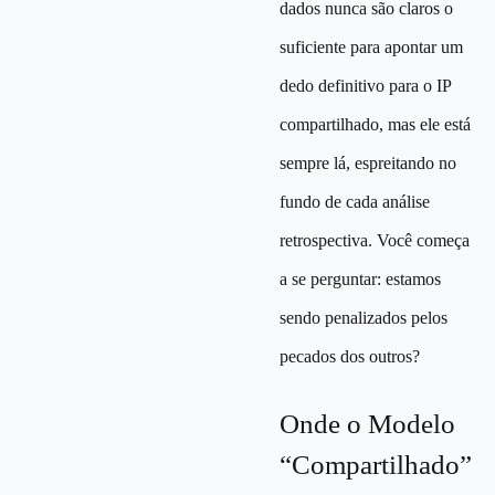
dados nunca são claros o
suficiente para apontar um
dedo definitivo para o IP
compartilhado, mas ele está
sempre lá, espreitando no
fundo de cada análise
retrospectiva. Você começa
a se perguntar: estamos
sendo penalizados pelos
pecados dos outros?
Onde o Modelo
“Compartilhado”