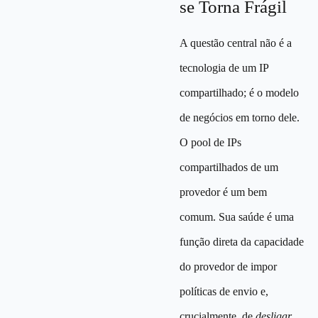
se Torna Frágil
A questão central não é a
tecnologia de um IP
compartilhado; é o modelo
de negócios em torno dele.
O pool de IPs
compartilhados de um
provedor é um bem
comum. Sua saúde é uma
função direta da capacidade
do provedor de impor
políticas de envio e,
crucialmente, de
desligar