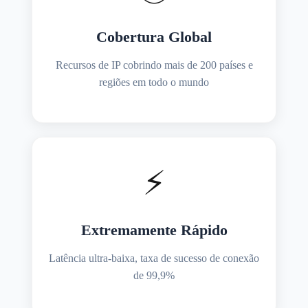
Cobertura Global
Recursos de IP cobrindo mais de 200 países e
regiões em todo o mundo
⚡
Extremamente Rápido
Latência ultra-baixa, taxa de sucesso de conexão
de 99,9%