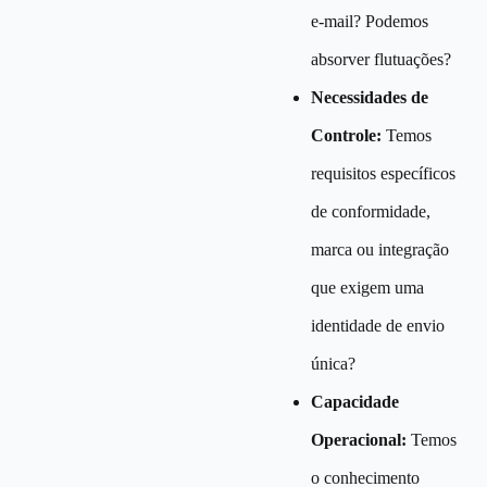
e-mail? Podemos
absorver flutuações?
Necessidades de
Controle:
Temos
requisitos específicos
de conformidade,
marca ou integração
que exigem uma
identidade de envio
única?
Capacidade
Operacional:
Temos
o conhecimento