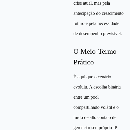
crise atual, mas pela
antecipação do crescimento
futuro e pela necessidade
de desempenho previsível.
O Meio-Termo
Prático
É aqui que o cenário
evoluiu. A escolha binária
entre um pool
compartilhado volátil e o
fardo de alto contato de
gerenciar seu próprio IP