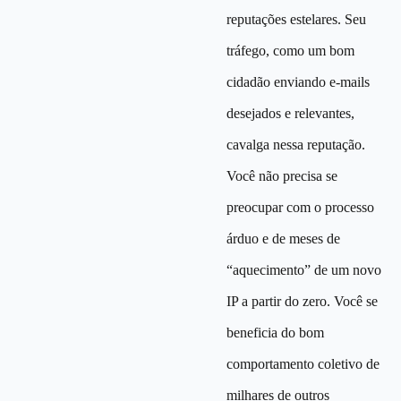
reputações estelares. Seu
tráfego, como um bom
cidadão enviando e-mails
desejados e relevantes,
cavalga nessa reputação.
Você não precisa se
preocupar com o processo
árduo e de meses de
“aquecimento” de um novo
IP a partir do zero. Você se
beneficia do bom
comportamento coletivo de
milhares de outros