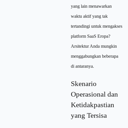
yang lain menawarkan
waktu aktif yang tak
tertandingi untuk mengakses
platform SaaS Eropa?
Arsitektur Anda mungkin
menggabungkan beberapa
di antaranya.
Skenario
Operasional dan
Ketidakpastian
yang Tersisa