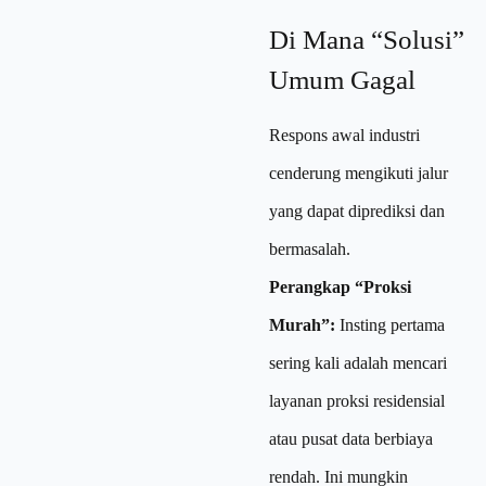
Di Mana “Solusi”
Umum Gagal
Respons awal industri
cenderung mengikuti jalur
yang dapat diprediksi dan
bermasalah.
Perangkap “Proksi
Murah”:
Insting pertama
sering kali adalah mencari
layanan proksi residensial
atau pusat data berbiaya
rendah. Ini mungkin