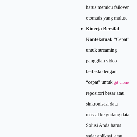
harus memicu failover
otomatis yang mulus.
Kinerja Bersifat
Kontekstual:
“Cepat”
untuk streaming
panggilan video
berbeda dengan
“cepat” untuk
git clone
repositori besar atau
sinkronisasi data
massal ke gudang data.
Solusi Anda harus
sadar aplikasi, atau