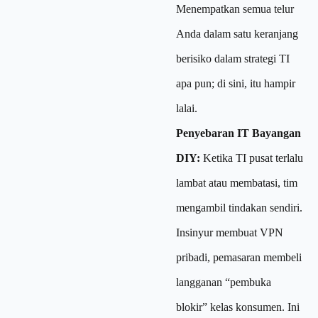
Menempatkan semua telur
Anda dalam satu keranjang
berisiko dalam strategi TI
apa pun; di sini, itu hampir
lalai.
Penyebaran IT Bayangan
DIY:
Ketika TI pusat terlalu
lambat atau membatasi, tim
mengambil tindakan sendiri.
Insinyur membuat VPN
pribadi, pemasaran membeli
langganan “pembuka
blokir” kelas konsumen. Ini