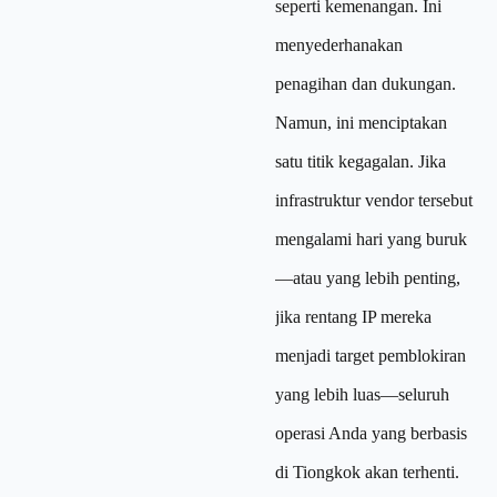
seperti kemenangan. Ini
menyederhanakan
penagihan dan dukungan.
Namun, ini menciptakan
satu titik kegagalan. Jika
infrastruktur vendor tersebut
mengalami hari yang buruk
—atau yang lebih penting,
jika rentang IP mereka
menjadi target pemblokiran
yang lebih luas—seluruh
operasi Anda yang berbasis
di Tiongkok akan terhenti.