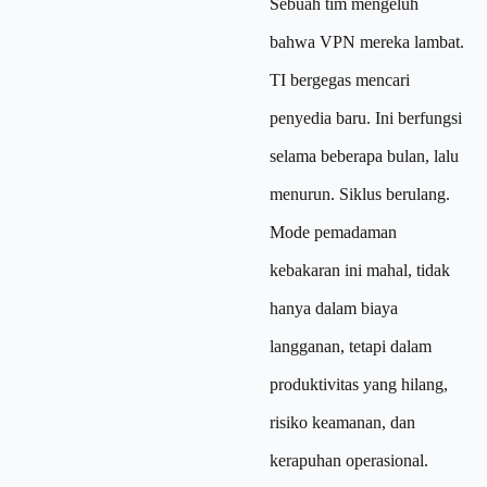
Sebuah tim mengeluh
bahwa VPN mereka lambat.
TI bergegas mencari
penyedia baru. Ini berfungsi
selama beberapa bulan, lalu
menurun. Siklus berulang.
Mode pemadaman
kebakaran ini mahal, tidak
hanya dalam biaya
langganan, tetapi dalam
produktivitas yang hilang,
risiko keamanan, dan
kerapuhan operasional.