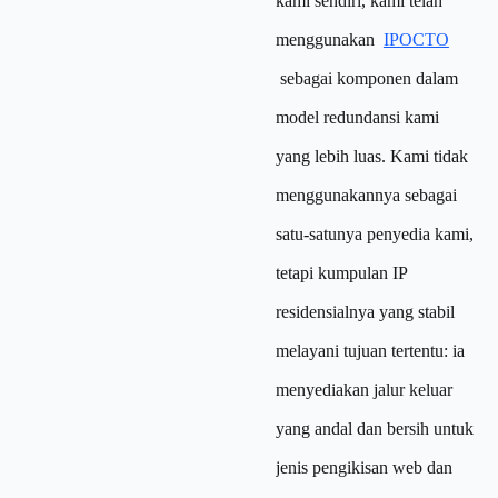
kami sendiri, kami telah
menggunakan
IPOCTO
sebagai komponen dalam
model redundansi kami
yang lebih luas. Kami tidak
menggunakannya sebagai
satu-satunya penyedia kami,
tetapi kumpulan IP
residensialnya yang stabil
melayani tujuan tertentu: ia
menyediakan jalur keluar
yang andal dan bersih untuk
jenis pengikisan web dan