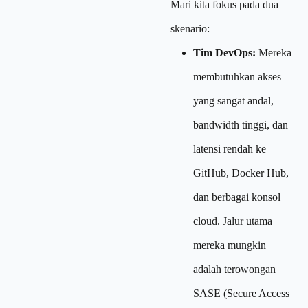
Mari kita fokus pada dua
skenario:
Tim DevOps:
Mereka
membutuhkan akses
yang sangat andal,
bandwidth tinggi, dan
latensi rendah ke
GitHub, Docker Hub,
dan berbagai konsol
cloud. Jalur utama
mereka mungkin
adalah terowongan
SASE (Secure Access