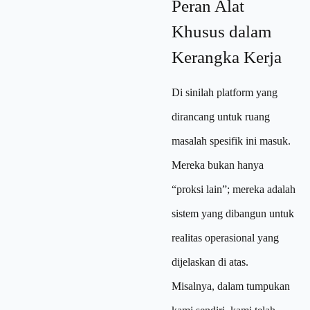
Peran Alat
Khusus dalam
Kerangka Kerja
Di sinilah platform yang
dirancang untuk ruang
masalah spesifik ini masuk.
Mereka bukan hanya
“proksi lain”; mereka adalah
sistem yang dibangun untuk
realitas operasional yang
dijelaskan di atas.
Misalnya, dalam tumpukan