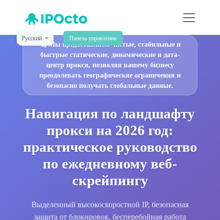
Русский
Панель управления
🚀
Мы предоставляем чистые, стабильные и
быстрые статические, динамические и дата-
центр прокси, позволяя вашему бизнесу
преодолевать географические ограничения и
безопасно получать глобальные данные.
Навигация по ландшафту
прокси на 2026 год:
практическое руководство
по ежедневному веб-
скрейпингу
Выделенный высокоскоростной IP, безопасная
защита от блокировок, бесперебойная работа