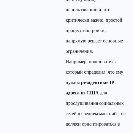
использованию и, что
критически важно, простой
процесс настройки,
напрямую решает основные
ограничения.
Например, пользователь,
который определил, что ему
нужны
резидентные IP-
адреса из США
для
прослушивания социальных
сетей в среднем масштабе, не
должен ориентироваться в