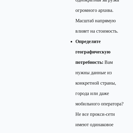
огромного архива.
Масштаб напрямую
влияет на стоимость.
Определите
географическую
потребность:
Вам
нужны данные из
конкретной страны,
города или даже
мобильного оператора?
Не все прокси-сети
имеют одинаковое