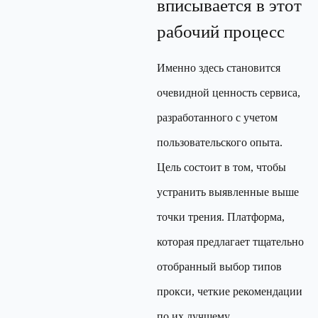
вписывается в этот
рабочий процесс
Именно здесь становится
очевидной ценность сервиса,
разработанного с учетом
пользовательского опыта.
Цель состоит в том, чтобы
устранить выявленные выше
точки трения. Платформа,
которая предлагает тщательно
отобранный выбор типов
прокси, четкие рекомендации
по их лучшему