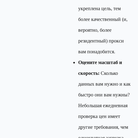
укреплена цель, тем
более качественный (и,
вероятно, более
резидентный) прокси
вам понадобится.
Оцените масштаб и
скорость:
Сколько
данных вам нужно и как
быстро они вам нужны?
Небольшая ежедневная
проверка цен имеет
другие требования, чем
однократная загрузка