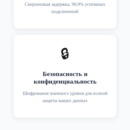
Сверхнизкая задержка, 99,9% успешных
подключений
🔒
Безопасность и
конфиденциальность
Шифрование военного уровня для полной
защиты ваших данных