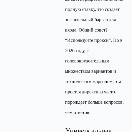
полную ставку, это создает
значительный барьер для
входа. Общий совет?
“Используйте прокси”. Но в
2026 году, с
головокружительным
множеством вариантов и
техническим жаргоном, эта
простая директива часто
порождает больше вопросов,
чем ответов.
Универсальная