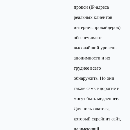
прокси (IP-адреса
реальных клиентов
интернет-провайдеров)
обеспечивают
высочайший уровень
анонимности и их
труднее всего
обнаружить. Но они
также самые дорогие и
могут быть медленнее.
Для пользователя,
который скрейпит сайт,
не имеющий