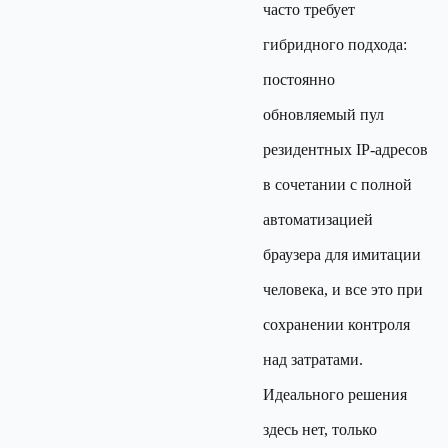
часто требует
гибридного подхода:
постоянно
обновляемый пул
резидентных IP-адресов
в сочетании с полной
автоматизацией
браузера для имитации
человека, и все это при
сохранении контроля
над затратами.
Идеального решения
здесь нет, только