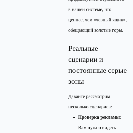
в нашей системе, что
ценнее, чем «черный ящик»,
обещающий золотые горы.
Реальные
сценарии и
постоянные серые
зоны
Давайте рассмотрим
несколько сценариев:
Проверка рекламы:
Вам нужно видеть