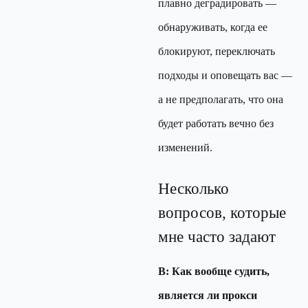
плавно деградировать —
обнаруживать, когда ее
блокируют, переключать
подходы и оповещать вас —
а не предполагать, что она
будет работать вечно без
изменений.
Несколько
вопросов, которые
мне часто задают
В: Как вообще судить,
является ли прокси