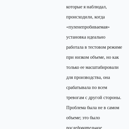
которые я наблюдал,
происходили, когда
«пуленепробиваемая»
установка идеально
работала в тестовом режиме
при низком объеме, но как
только ее масштабировали
для производства, она
срабатывала по всем
тревогам с другой стороны.
Проблема была не в самом
объеме; это было
последовательное,