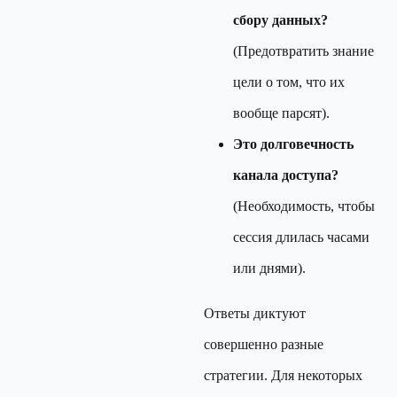
сбору данных?
(Предотвратить знание
цели о том, что их
вообще парсят).
Это долговечность
канала доступа?
(Необходимость, чтобы
сессия длилась часами
или днями).
Ответы диктуют
совершенно разные
стратегии. Для некоторых