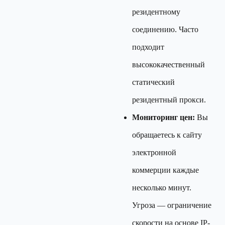
резидентному
соединению. Часто
подходит
высококачественный
статический
резидентный прокси.
Мониторинг цен:
Вы
обращаетесь к сайту
электронной
коммерции каждые
несколько минут.
Угроза — ограничение
скорости на основе IP-