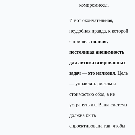
компромиссы.
И вот окончательная,
неудобная правда, к которой
я пришел:
полная,
постоянная анонимность
для автоматизированных
задач — это иллюзия.
Цель
— управлять риском и
стоимостью сбоя, а не
устранять их. Ваша система
должна быть
спроектирована так, чтобы