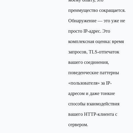
преимущество сокращается.
Обнаружение — это уже не
просто IP-адрес. Это
комплексная оценка: время
запросов, TLS-отпечаток
вашего соединения,
поведенческие паттерны
«пользователя» за IP-
адресом и даже тонкие
способы взаимодействия
вашего HTTP-клиента с
сервером.