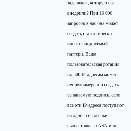
задержка», которую вы
внедрили? При 10 000
запросов в час она может
создать статистически
идентифицируемый
паттерн. Ваша
пользовательская ротация
по 500 IP-адресам может
непреднамеренно создать
узнаваемую подпись, если
все эти IP-адреса поступают
из одного и того же
вышестоящего ASN или