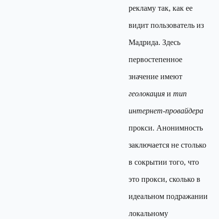
рекламу так, как ее
видит пользователь из
Мадрида. Здесь
первостепенное
значение имеют
геолокация
и
тип
интернет-провайдера
прокси. Анонимность
заключается не столько
в сокрытии того, что
это прокси, сколько в
идеальном подражании
локальному