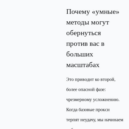
Почему «умные»
методы могут
обернуться
против вас в
больших
масштабах
Это приводит ко второй,
более опасной фазе:
чрезмерному усложнению.
Когда базовые прокси
терпят неудачу, мы начинаем