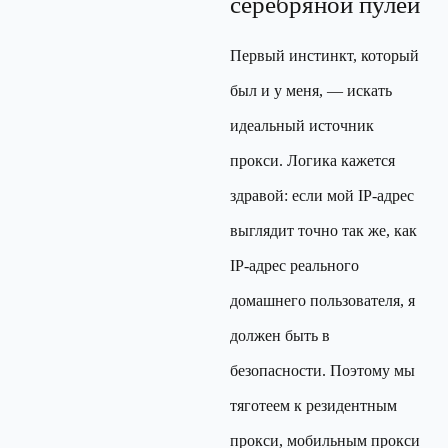
серебряной пулей
Первый инстинкт, который
был и у меня, — искать
идеальный источник
прокси. Логика кажется
здравой: если мой IP-адрес
выглядит точно так же, как
IP-адрес реального
домашнего пользователя, я
должен быть в
безопасности. Поэтому мы
тяготеем к резидентным
прокси, мобильным прокси