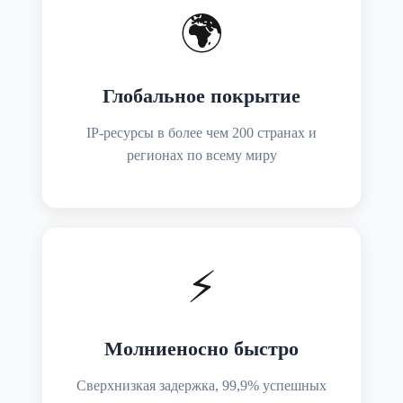
🌍
Глобальное покрытие
IP-ресурсы в более чем 200 странах и
регионах по всему миру
⚡
Молниеносно быстро
Сверхнизкая задержка, 99,9% успешных