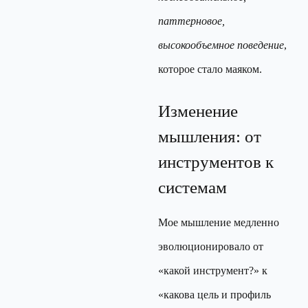
паттерновое,
высокообъемное поведение
,
которое стало маяком.
Изменение
мышления: от
инструментов к
системам
Мое мышление медленно
эволюционировало от
«какой инструмент?» к
«какова цель и профиль