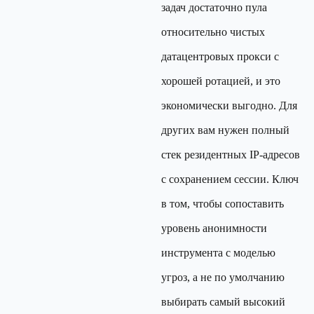
задач достаточно пула
относительно чистых
датацентровых прокси с
хорошей ротацией, и это
экономически выгодно. Для
других вам нужен полный
стек резидентных IP-адресов
с сохранением сессии. Ключ
в том, чтобы сопоставить
уровень анонимности
инструмента с моделью
угроз, а не по умолчанию
выбирать самый высокий