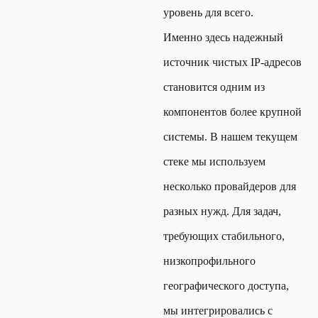
уровень для всего.
Именно здесь надежный
источник чистых IP-адресов
становится одним из
компонентов более крупной
системы. В нашем текущем
стеке мы используем
несколько провайдеров для
разных нужд. Для задач,
требующих стабильного,
низкопрофильного
географического доступа,
мы интегрировались с