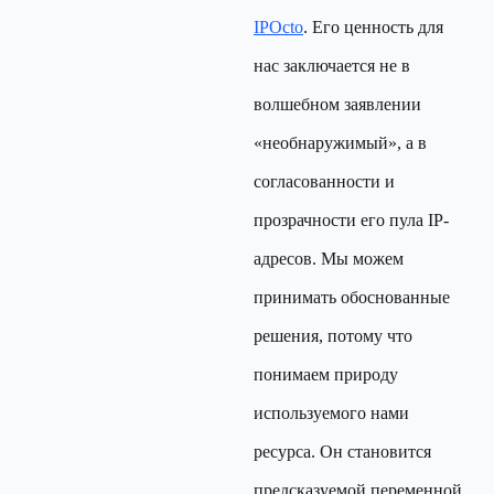
IPOcto
. Его ценность для
нас заключается не в
волшебном заявлении
«необнаружимый», а в
согласованности и
прозрачности его пула IP-
адресов. Мы можем
принимать обоснованные
решения, потому что
понимаем природу
используемого нами
ресурса. Он становится
предсказуемой переменной