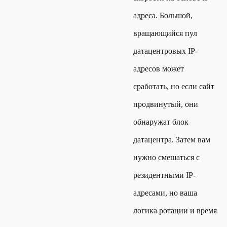
адреса. Большой,
вращающийся пул
датацентровых IP-
адресов может
сработать, но если сайт
продвинутый, они
обнаружат блок
датацентра. Затем вам
нужно смешаться с
резидентными IP-
адресами, но ваша
логика ротации и время