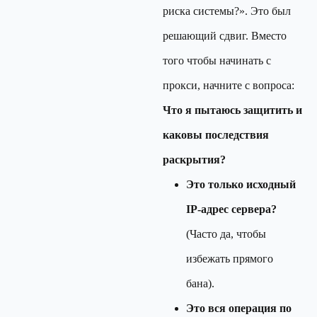
риска системы?». Это был
решающий сдвиг. Вместо
того чтобы начинать с
прокси, начните с вопроса:
Что я пытаюсь защитить и
каковы последствия
раскрытия?
Это только исходный
IP-адрес сервера?
(Часто да, чтобы
избежать прямого
бана).
Это вся операция по