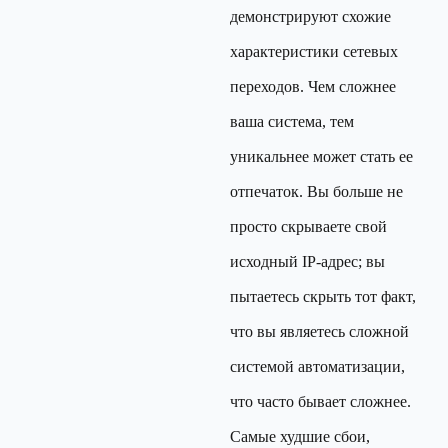
демонстрируют схожие
характеристики сетевых
переходов. Чем сложнее
ваша система, тем
уникальнее может стать ее
отпечаток. Вы больше не
просто скрываете свой
исходный IP-адрес; вы
пытаетесь скрыть тот факт,
что вы являетесь сложной
системой автоматизации,
что часто бывает сложнее.
Самые худшие сбои,