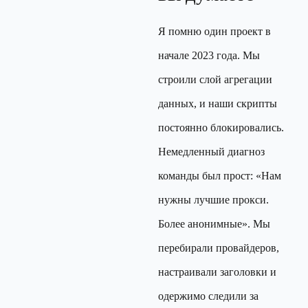
Я помню один проект в
начале 2023 года. Мы
строили слой агрегации
данных, и наши скрипты
постоянно блокировались.
Немедленный диагноз
команды был прост: «Нам
нужны лучшие прокси.
Более анонимные». Мы
перебирали провайдеров,
настраивали заголовки и
одержимо следили за