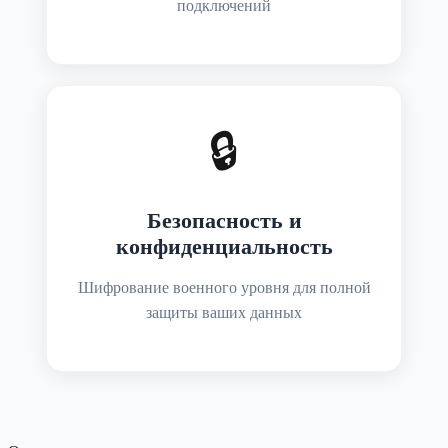
подключений
🔒
Безопасность и
конфиденциальность
Шифрование военного уровня для полной
защиты ваших данных