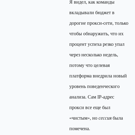
Я видел, как команды
вкладывали бюджет в
дорогие прокси-сети, только
чтобы обнаружить, что их
процент успеха резко упал
через несколько недель,
потому что целевая
платформа внедрила новый
уровень поведенческого
анализа. Сам IP-адрес
прокси все еще был
«чистым», но
сессия
была
помечена.