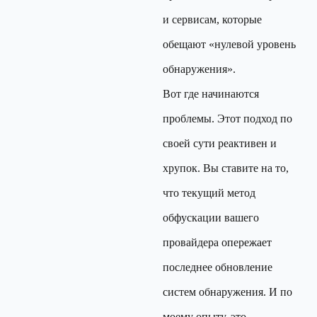
и сервисам, которые
обещают «нулевой уровень
обнаружения».
Вот где начинаются
проблемы. Этот подход по
своей сути реактивен и
хрупок. Вы ставите на то,
что текущий метод
обфускации вашего
провайдера опережает
последнее обновление
систем обнаружения. И по
моему опыту, это