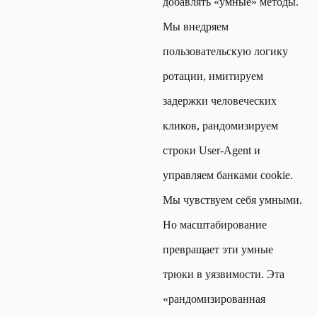
добавлять «умные» методы.
Мы внедряем
пользовательскую логику
ротации, имитируем
задержки человеческих
кликов, рандомизируем
строки User-Agent и
управляем банками cookie.
Мы чувствуем себя умными.
Но масштабирование
превращает эти умные
трюки в уязвимости. Эта
«рандомизированная