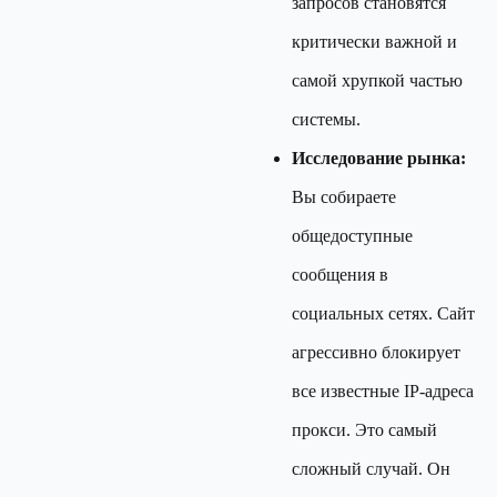
запросов становятся
критически важной и
самой хрупкой частью
системы.
Исследование рынка:
Вы собираете
общедоступные
сообщения в
социальных сетях. Сайт
агрессивно блокирует
все известные IP-адреса
прокси. Это самый
сложный случай. Он