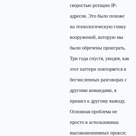
скоростью ротации IP-
адресов. Это было похоже
на технологическую гонку
вооружений, которую мы
были обречены проиграть.
Три года спустя, увидев, как
этот паттерн повторяется в
бесчисленных разговорах с
другими командами, я
пришел к другому выводу.
Основная проблема не
просто в
использовании
высокоанонимных прокси;