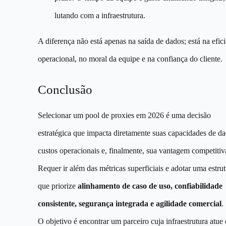
lutando com a infraestrutura.
A diferença não está apenas na saída de dados; está na efic
operacional, no moral da equipe e na confiança do cliente.
Conclusão
Selecionar um pool de proxies em 2026 é uma decisão
estratégica que impacta diretamente suas capacidades de da
custos operacionais e, finalmente, sua vantagem competitiv
Requer ir além das métricas superficiais e adotar uma estru
que priorize
alinhamento de caso de uso, confiabilidade
consistente, segurança integrada e agilidade comercial
.
O objetivo é encontrar um parceiro cuja infraestrutura atu