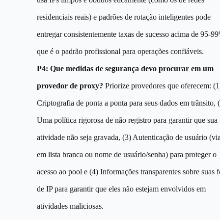
residenciais reais) e padrões de rotação inteligentes pode
entregar consistentemente taxas de sucesso acima de 95-9
que é o padrão profissional para operações confiáveis.
P4: Que medidas de segurança devo procurar em um
provedor de proxy?
Priorize provedores que oferecem: (1
Criptografia de ponta a ponta para seus dados em trânsito, 
Uma política rigorosa de não registro para garantir que sua
atividade não seja gravada, (3) Autenticação de usuário (vi
em lista branca ou nome de usuário/senha) para proteger o
acesso ao pool e (4) Informações transparentes sobre suas f
de IP para garantir que eles não estejam envolvidos em
atividades maliciosas.