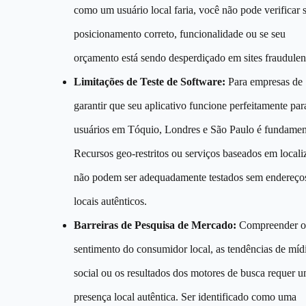
como um usuário local faria, você não pode verificar 
posicionamento correto, funcionalidade ou se seu
orçamento está sendo desperdiçado em sites fraudulen
Limitações de Teste de Software:
Para empresas de
garantir que seu aplicativo funcione perfeitamente par
usuários em Tóquio, Londres e São Paulo é fundamen
Recursos geo-restritos ou serviços baseados em locali
não podem ser adequadamente testados sem endereço
locais autênticos.
Barreiras de Pesquisa de Mercado:
Compreender o
sentimento do consumidor local, as tendências de míd
social ou os resultados dos motores de busca requer 
presença local autêntica. Ser identificado como uma