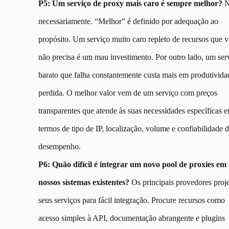
P5: Um serviço de proxy mais caro é sempre melhor?
N
necessariamente. “Melhor” é definido por adequação ao
propósito. Um serviço muito caro repleto de recursos que 
não precisa é um mau investimento. Por outro lado, um ser
barato que falha constantemente custa mais em produtivida
perdida. O melhor valor vem de um serviço com preços
transparentes que atende às suas necessidades específicas 
termos de tipo de IP, localização, volume e confiabilidade 
desempenho.
P6: Quão difícil é integrar um novo pool de proxies em
nossos sistemas existentes?
Os principais provedores proj
seus serviços para fácil integração. Procure recursos como
acesso simples à API, documentação abrangente e plugins