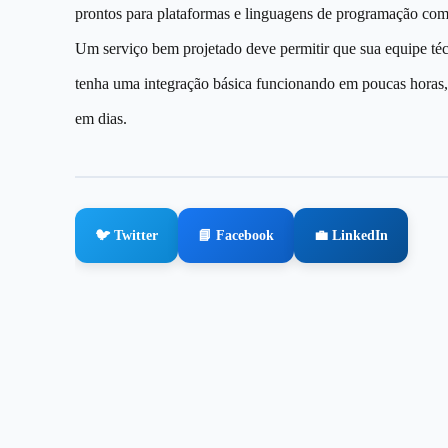
prontos para plataformas e linguagens de programação co
Um serviço bem projetado deve permitir que sua equipe té
tenha uma integração básica funcionando em poucas horas
em dias.
🐦 Twitter
📘 Facebook
💼 LinkedIn