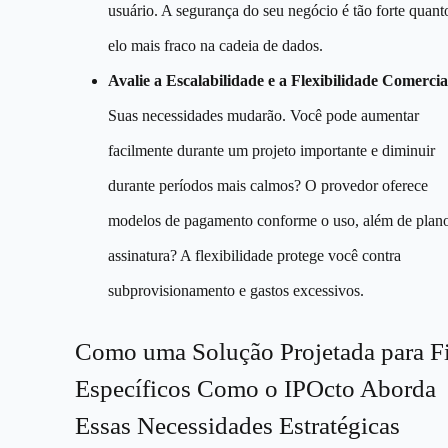
usuário. A segurança do seu negócio é tão forte quant
elo mais fraco na cadeia de dados.
Avalie a Escalabilidade e a Flexibilidade Comercia
Suas necessidades mudarão. Você pode aumentar
facilmente durante um projeto importante e diminuir
durante períodos mais calmos? O provedor oferece
modelos de pagamento conforme o uso, além de plan
assinatura? A flexibilidade protege você contra
subprovisionamento e gastos excessivos.
Como uma Solução Projetada para F
Específicos Como o IPOcto Aborda
Essas Necessidades Estratégicas