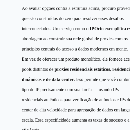
Ao avaliar opções contra a estrutura acima, procuro proved
que são construídos do zero para resolver esses desafios
interconectados. Um serviço como o
IPOcto
exemplifica e
abordagem ao construir sua rede global de proxies com os
princípios centrais do acesso a dados modernos em mente.
Em vez de oferecer um produto monolítico, ele fornece ace
pools distintos de
proxies residenciais estáticos, residenci
dinâmicos e de data center
. Isso permite que você combi
tipo de IP precisamente com sua tarefa — usando IPs
residenciais autênticos para verificação de anúncios e IPs d
center de alta velocidade para agregação de dados em larga
escala. Essa especificidade aumenta as taxas de sucesso e a