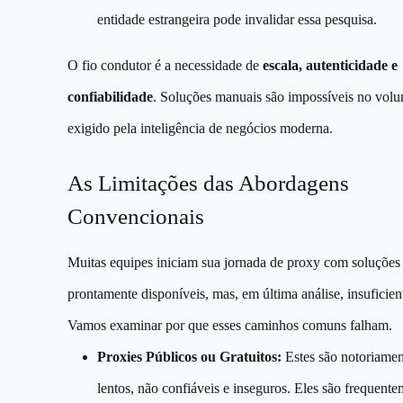
entidade estrangeira pode invalidar essa pesquisa.
O fio condutor é a necessidade de
escala, autenticidade e
confiabilidade
. Soluções manuais são impossíveis no vol
exigido pela inteligência de negócios moderna.
As Limitações das Abordagens
Convencionais
Muitas equipes iniciam sua jornada de proxy com soluções
prontamente disponíveis, mas, em última análise, insuficien
Vamos examinar por que esses caminhos comuns falham.
Proxies Públicos ou Gratuitos:
Estes são notoriamen
lentos, não confiáveis e inseguros. Eles são frequent