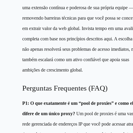
uma extensão contínua e poderosa de sua própria equipe 
removendo barreiras técnicas para que você possa se conce
em extrair valor da web global. Invista tempo em uma aval
completa com base nos princípios descritos aqui. A escolha
não apenas resolverá seus problemas de acesso imediatos, 
também escalará como um ativo confiável que apoia suas
ambições de crescimento global.
Perguntas Frequentes (FAQ)
P1: O que exatamente é um “pool de proxies” e como e
difere de um único proxy?
Um pool de proxies é uma vas
rede gerenciada de endereços IP que você pode acessar atr