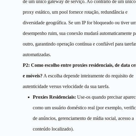
de um único gateway de serviço. Ao contrário de um único
proxy estático, um pool fornece rotação, redundância e
diversidade geográfica. Se um IP for bloqueado ou tiver u
desempenho ruim, sua conexão mudará automaticamente p
outro, garantindo operação contínua e confiável para tarefa
automatizadas.
P2: Como escolho entre proxies residenciais, de data ce
e móveis?
A escolha depende inteiramente do requisito de
autenticidade versus velocidade da sua tarefa.
Proxies Residenciais:
Use-os quando precisar aparec
como um usuário doméstico real (por exemplo, verifi
de anúncios, gerenciamento de mídia social, acesso a
conteúdo localizado).