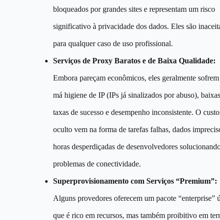
bloqueados por grandes sites e representam um risco
significativo à privacidade dos dados. Eles são inaceit
para qualquer caso de uso profissional.
Serviços de Proxy Baratos e de Baixa Qualidade:
Embora pareçam econômicos, eles geralmente sofrem
má higiene de IP (IPs já sinalizados por abuso), baixa
taxas de sucesso e desempenho inconsistente. O custo
oculto vem na forma de tarefas falhas, dados imprecis
horas desperdiçadas de desenvolvedores solucionand
problemas de conectividade.
Superprovisionamento com Serviços “Premium”:
Alguns provedores oferecem um pacote “enterprise” 
que é rico em recursos, mas também proibitivo em te