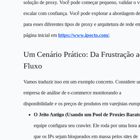
solução de proxy. Você pode começar pequeno, validar o v
escalar com confiança. Você pode explorar a abordagem de
para esses diferentes tipos de proxy e arquitetura de rede e
página inicial em
https://www.ipocto.com/
.
Um Cenário Prático: Da Frustração 
Fluxo
Vamos traduzir isso em um exemplo concreto. Considere 
empresa de análise de e-commerce monitorando a
disponibilidade e os preços de produtos em varejistas europ
O Jeito Antigo (Usando um Pool de Proxies Barato
equipe configura seu crawler. Ele roda por uma hora 
que os IPs sejam bloqueados em massa pelos sites de