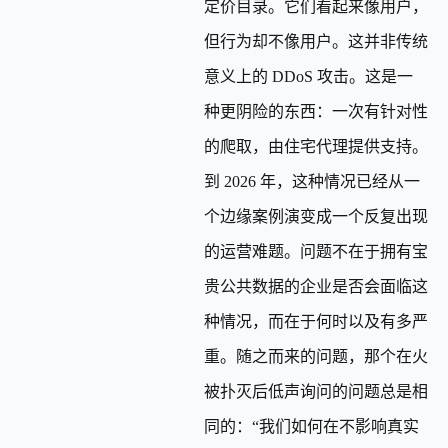
定价目录。它们看起来像用户，
但行为却不像用户。这并非传统
意义上的 DDoS 攻击。这是一
种更阴险的东西：一次有针对性
的爬取，由住宅代理提供支持。
到 2026 年，这种情况已经从一
个边缘案例演变成一个反复出现
的运营难题。问题不在于拥有宝
贵公共数据的企业是否会面临这
种情况，而在于何时以及有多严
重。随之而来的问题，那个在火
被扑灭后低声询问的问题总是相
同的：“我们如何在不影响真实