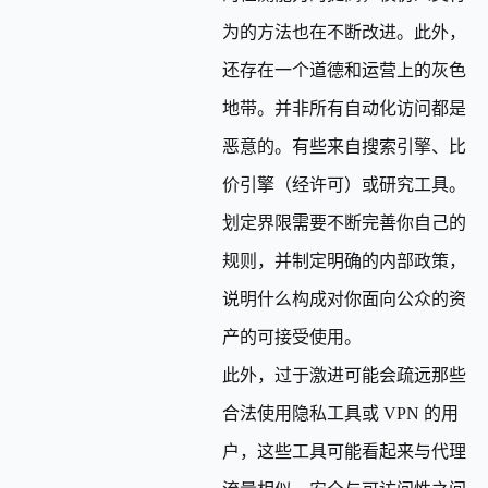
为的方法也在不断改进。此外，
还存在一个道德和运营上的灰色
地带。并非所有自动化访问都是
恶意的。有些来自搜索引擎、比
价引擎（经许可）或研究工具。
划定界限需要不断完善你自己的
规则，并制定明确的内部政策，
说明什么构成对你面向公众的资
产的可接受使用。
此外，过于激进可能会疏远那些
合法使用隐私工具或 VPN 的用
户，这些工具可能看起来与代理