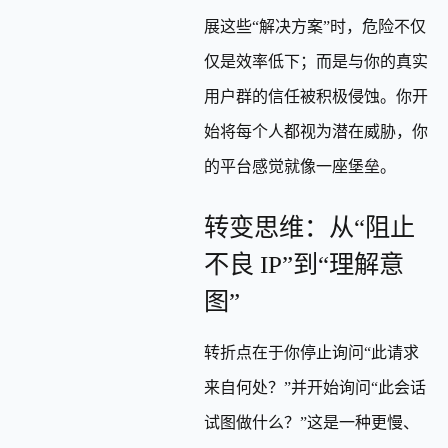
展这些“解决方案”时，危险不仅
仅是效率低下；而是与你的真实
用户群的信任被积极侵蚀。你开
始将每个人都视为潜在威胁，你
的平台感觉就像一座堡垒。
转变思维：从“阻止
不良 IP”到“理解意
图”
转折点在于你停止询问“此请求
来自何处？”并开始询问“此会话
试图做什么？”这是一种更慢、