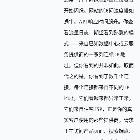
开始闪烁。网站的访问速度慢如
蜗牛。API 响应时间飙升。你查
看流量日志，期望看到熟悉的模
式——来自已知数据中心或云服
务提供商的一系列连续 IP 地
址。但你看到的并非如此。取而
代之的是，你看到了数千个连
接，每个连接都来自不同的 IP
地址，它们看起来都异常正常。
它们来自住宅 ISP，正是你的真
实客户使用的那些提供商。请求
正在访问产品页面、搜索端点、