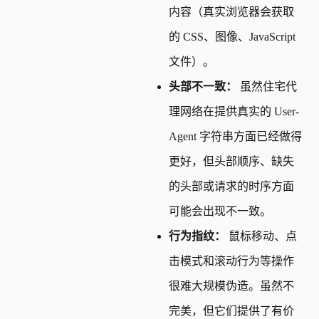
内容（真实浏览器会获取
的 CSS、图像、JavaScript
文件）。
头部不一致：
虽然住宅代
理网络在提供真实的 User-
Agent 字符串方面已经做得
更好，但头部顺序、缺失
的头部或请求的时序方面
可能会出现不一致。
行为指纹：
鼠标移动、点
击模式和滚动行为等操作
很难大规模伪造。虽然不
完美，但它们提供了有价