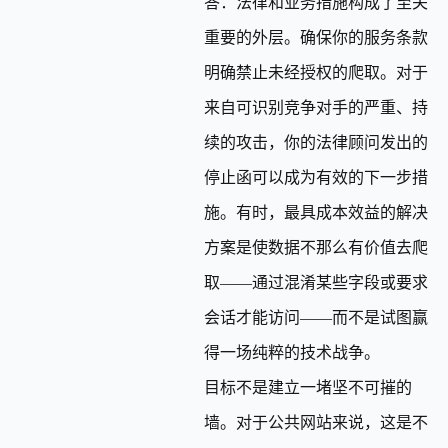
答：法律和业务措施构成了至关
重要的外层。确保你的服务条款
明确禁止未经授权的爬取。对于
来自可识别竞争对手的严重、持
续的攻击，你的法律顾问发出的
停止函可以成为有效的下一步措
施。有时，最具成本效益的解决
方案是使数据不那么有价值去爬
取——通过混淆某些字段或要求
会话才能访问——而不是试图赢
得一场纯粹的技术战争。
目标不是建立一堵坚不可摧的
墙。对于公共网站来说，这是不