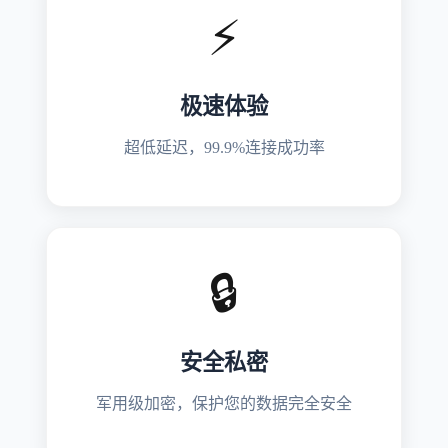
⚡
极速体验
超低延迟，99.9%连接成功率
🔒
安全私密
军用级加密，保护您的数据完全安全