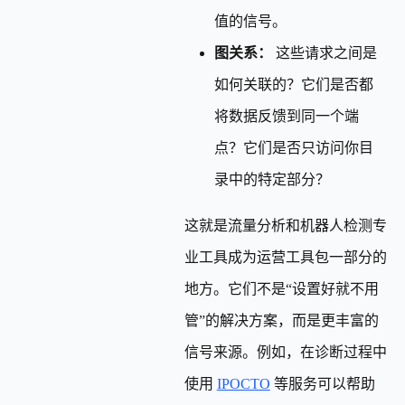
值的信号。
图关系：
这些请求之间是
如何关联的？它们是否都
将数据反馈到同一个端
点？它们是否只访问你目
录中的特定部分？
这就是流量分析和机器人检测专
业工具成为运营工具包一部分的
地方。它们不是“设置好就不用
管”的解决方案，而是更丰富的
信号来源。例如，在诊断过程中
使用
IPOCTO
等服务可以帮助