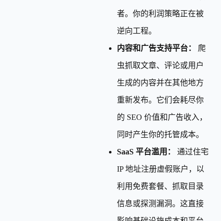
者。你的利润策略正在被
逆向工程。
内容和广告支持平台：
爬
虫抓取文章、评论或用户
生成的内容并在其他地方
重新发布。它们会耗尽你
的 SEO 价值和广告收入，
同时产生你的托管成本。
SaaS 平台滥用：
通过住宅
IP 地址注册虚假账户，以
利用免费套餐、抓取目录
信息或探测漏洞。这直接
影响基础设施成本和平台