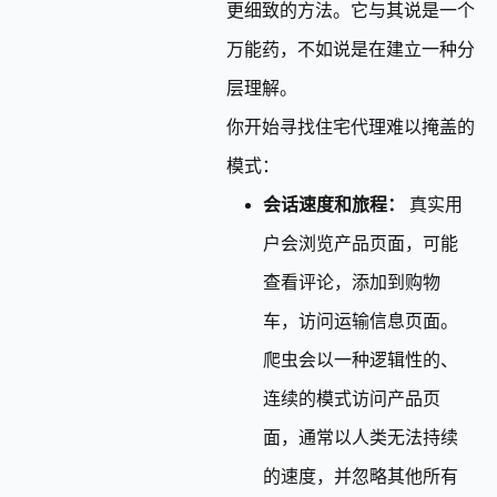
更细致的方法。它与其说是一个
万能药，不如说是在建立一种分
层理解。
你开始寻找住宅代理难以掩盖的
模式：
会话速度和旅程：
真实用
户会浏览产品页面，可能
查看评论，添加到购物
车，访问运输信息页面。
爬虫会以一种逻辑性的、
连续的模式访问产品页
面，通常以人类无法持续
的速度，并忽略其他所有