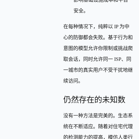
安全。
在每种情况下，纯粹以 IP 为中
心的防御都会失败。基于行为和
意图的模型允许你限制或挑战爬
取会话，同时允许同一 ISP、同
一城市的真实用户不受干扰地继
续访问。
仍然存在的未知数
没有一种方法是完美的。生态系
统在不断适应。随着对住宅代理
的检测能力的提高，模仿人类行