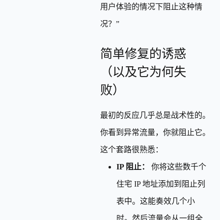
用户体验的情况下阻止这种情
况？”
简单修复的诱惑
（以及它为何失
败）
最初的反应几乎总是战术性的。
你看到异常流量，你就阻止它。
这个套路很熟悉：
IP 阻止：
你将这些数千个
住宅 IP 地址添加到阻止列
表中。这能奏效几个小
时。然后流量会从一组全