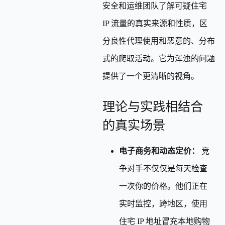
安全和运维团队了解可疑住宅
IP 流量的真实来源和性质，区
分良性代理使用和恶意的、分布
式的爬取活动。它为浑浊的问题
提供了一个更清晰的视角。
理论与实践相结合
的真实场景
电子商务和动态定价：
竞
争对手不仅仅是每天检查
一次你的价格。他们正在
实时监控，跨地区，使用
住宅 IP 地址冒充本地购物