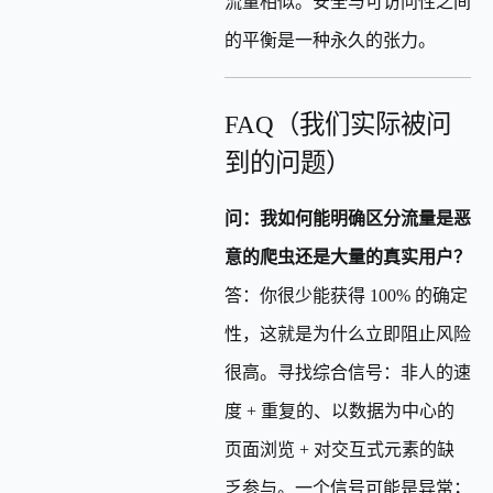
流量相似。安全与可访问性之间
的平衡是一种永久的张力。
FAQ（我们实际被问
到的问题）
问：我如何能明确区分流量是恶
意的爬虫还是大量的真实用户？
答：你很少能获得 100% 的确定
性，这就是为什么立即阻止风险
很高。寻找综合信号：非人的速
度 + 重复的、以数据为中心的
页面浏览 + 对交互式元素的缺
乏参与。一个信号可能是异常；