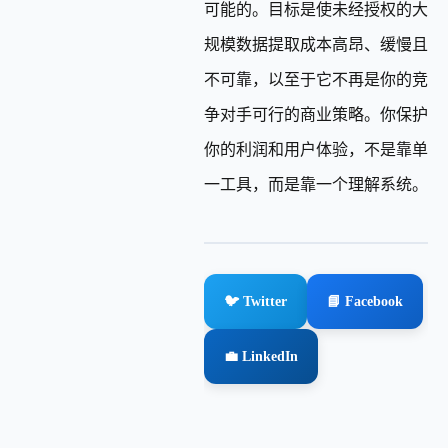
可能的。目标是使未经授权的大
规模数据提取成本高昂、缓慢且
不可靠，以至于它不再是你的竞
争对手可行的商业策略。你保护
你的利润和用户体验，不是靠单
一工具，而是靠一个理解系统。
🐦 Twitter
📘 Facebook
💼 LinkedIn