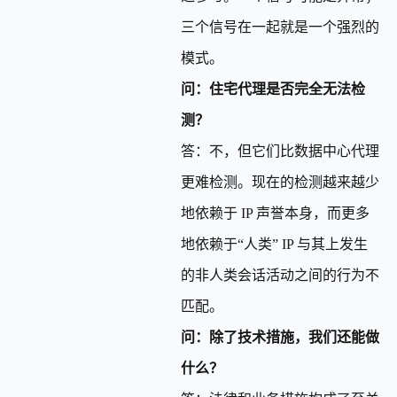
三个信号在一起就是一个强烈的
模式。
问：住宅代理是否完全无法检
测？
答：不，但它们比数据中心代理
更难检测。现在的检测越来越少
地依赖于 IP 声誉本身，而更多
地依赖于“人类” IP 与其上发生
的非人类会话活动之间的行为不
匹配。
问：除了技术措施，我们还能做
什么？