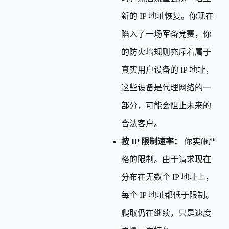
新的 IP 地址恢复。你现在
陷入了一场军备竞赛，你
的防火墙规则充斥着属于
真实用户设备的 IP 地址，
这些设备是代理网络的一
部分，可能会阻止未来的
合法客户。
按 IP 限制速率：
你实施严
格的限制。由于请求现在
分布在无数个 IP 地址上，
每个 IP 地址都低于限制。
爬取仍在继续，只是速度