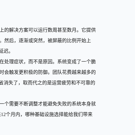
上的解决方案可以运行数周甚至数月。它提供
。然后，逐渐或突然，被屏蔽的比例开始上
延迟。
在处理症状，而不是原因。系统变成了一个脆
时会触发更积极的防御。团队花费越来越多的
节省消失了，取而代之的是运营疲劳和不可靠的
一个需要不断调整才能避免失败的系统本身就
来12个月内，哪种基础设施选择能给我们带来