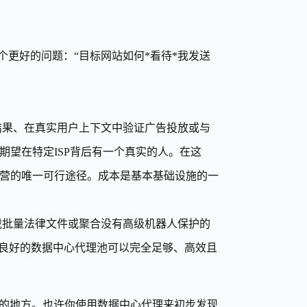
个更好的问题：“目标网站如何*看待*我发送
结果、在真实用户上下文中验证广告投放或与
望在特定ISP背后有一个真实的人。在这
营的唯一可行途径。成本是基本基础设施的一
载批量法律文件或聚合没有高级机器人保护的
理良好的数据中心代理池可以完全足够、高效且
的地方。也许你使用数据中心代理来初步发现