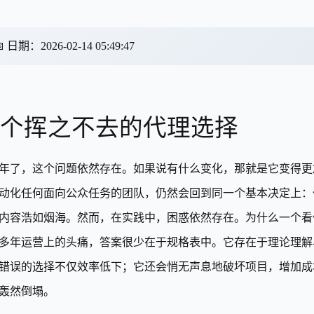

日期
：
2026-02-14 05:49:47
个挥之不去的代理选择
26年了，这个问题依然存在。如果说有什么变化，那就是它变得
动化任何面向公众任务的团队，仍然会回到同一个基本决定上：
内容浩如烟海。然而，在实践中，困惑依然存在。为什么一个看
多年运营上的头痛，答案很少在于规格表中。它存在于理论理解
错误的选择不仅效率低下；它还会悄无声息地破坏项目，增加成
轰然倒塌。