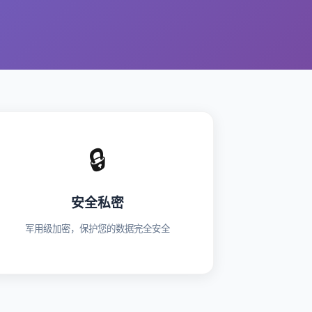
🔒
安全私密
军用级加密，保护您的数据完全安全