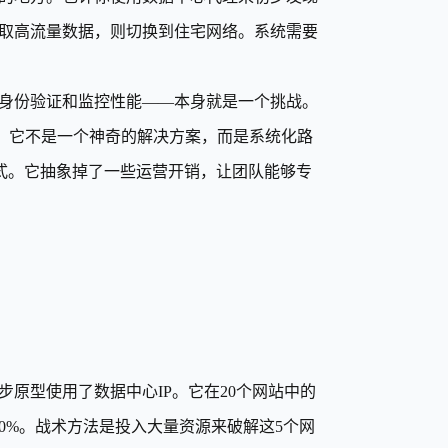
取高流量数据，则切换到住宅网络。系统需要
身份验证和监控性能——本身就是一个挑战。
，它不是一个神奇的解决方案，而是系统化路
方式。它抽象掉了一些运营开销，让团队能够专
步原型使用了数据中心IP。它在20个网站中的
0%。战术方法是投入大量资源来破解这5个网