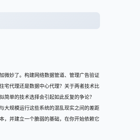
更加微妙了。构建网络数据管道、管理广告验证
住宅代理还是数据中心代理？关于两者技术比
似简单的技术选择会引起如此反复的争论？
与大规模运行这些系统的混乱现实之间的差距
本，并建立一个脆弱的基础，在你开始依赖它