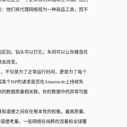
在：他们将代理网络视为一种商品工具，而不
的区别。钻头可以打孔；车间可以让你建造任
就会改变。
表板，不仅是为了正常运行时间，更是为了每个
SP的请求是否在Amazon.de上持续失
到的数据质量相关联。你的数据中的异常可能
量和道德之间存在根本性的权衡。最高质量、
的道德考量。一些网络在纯粹的流量和全球覆