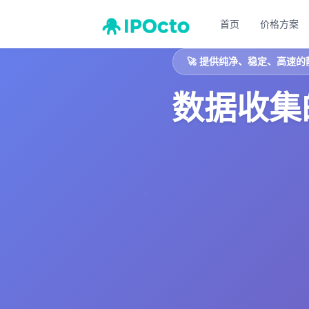
首页
价格方案
🚀
提供纯净、稳定、高速的
数据收集