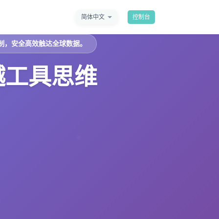
简体中文
控制台
制，安全高效触达全球数据。
越工具思维