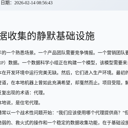

日期
：
2026-02-14 08:56:43
据收集的静默基础设施
26年的一个熟悉场景。一个产品团队需要竞争情报。一个营销团
ERP）数据。一个数据科学小组正在构建一个模型，该模型需要
本在开发环境中运行完美无缺。然后，它们进入生产环境。最初的
管道，在本地机器上曾如此充满希望，却戛然而止。项目受阻，
反复出现的术语：代理。
体地说，是住宅代理。
通常以一个战术性问题开始：“我们应该使用哪个代理提供商？”
脆弱的、救火式的操作和一个稳定的数据收集功能，在于基础设