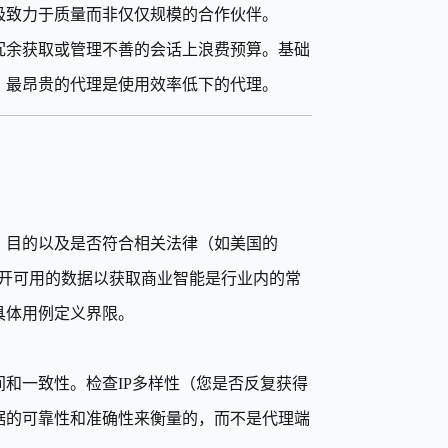
极致力于质量而非仅仅规模的合作伙伴。
冗余获取或管理不善的会话上浪费预算。基础
。最昂贵的代理是使用效率低下的代理。
、目的以及是否符合相关法律（如美国的
公开可用的数据以获取商业智能是行业内的常
具体用例定义界限。
间和一致性。检查IP多样性（您是否反复获得
据的可靠性和准确性来衡量的，而不是代理端