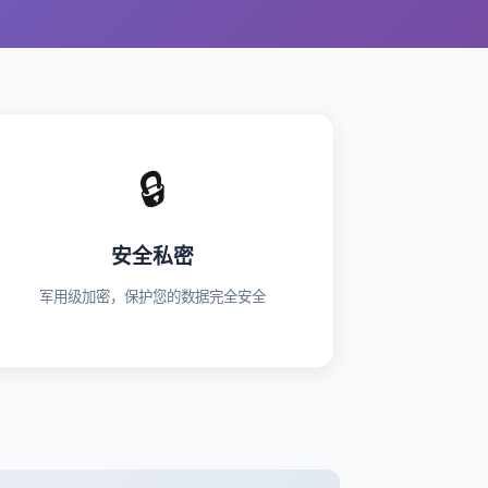
🔒
安全私密
军用级加密，保护您的数据完全安全