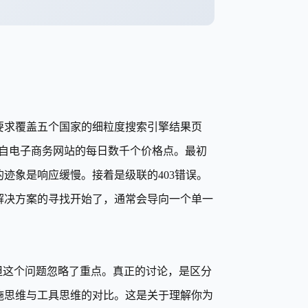
队要求覆盖五个国家的细粒度搜索引擎结果页
来自电子商务网站的每日数千个价格点。最初
迹象是响应缓慢。接着是级联的403错误。
解决方案的寻找开始了，通常会导向一个单一
但这个问题忽略了重点。真正的讨论，是区分
施思维与工具思维的对比。这是关于理解你为