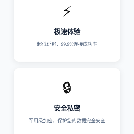
⚡
极速体验
超低延迟，99.9%连接成功率
🔒
安全私密
军用级加密，保护您的数据完全安全