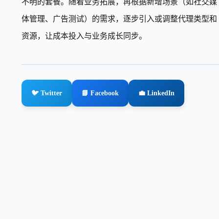
不明的套餐。随着业务拓展，再根据新增场景（如社交媒
体管理、广告测试）的需求，逐步引入或调整代理类型和
资源，让成本投入与业务成长同步。
🐦 Twitter
📘 Facebook
💼 LinkedIn