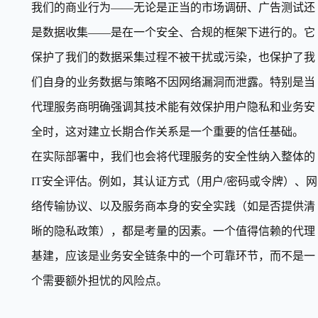
我们的商业行为——无论是正当的市场调研、广告测试还
是数据收集——是在一个安全、合规的框架下进行的。它
保护了我们的数据采集过程不被干扰或污染，也保护了我
们自身的业务数据与策略不因网络漏洞而泄露。特别是当
代理服务商明确强调其技术能有效保护用户隐私和业务安
全时，这对建立长期合作关系是一个重要的信任基础。
在实际部署中，我们也会将代理服务的安全性纳入整体的
IT安全评估。例如，其认证方式（用户/密码或令牌）、网
络传输协议、以及服务商本身的安全实践（如是否提供清
晰的隐私政策），都是考量的因素。一个值得信赖的代理
基建，应该是业务安全链条中的一个可靠环节，而不是一
个需要额外担忧的风险点。