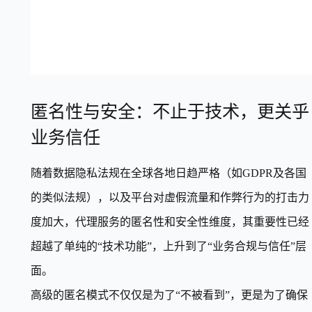
匿名性与安全：不止于技术，更关乎
业务信任
随着数据隐私法规在全球各地日趋严格（如GDPR及各国
的类似法规），以及平台对虚假流量和作弊行为的打击力
度加大，代理服务的匿名性和安全性维度，其重要性已经
超越了单纯的“技术功能”，上升到了“业务合规与信任”层
面。
高级的匿名模式不仅仅是为了“不被看到”，更是为了确保