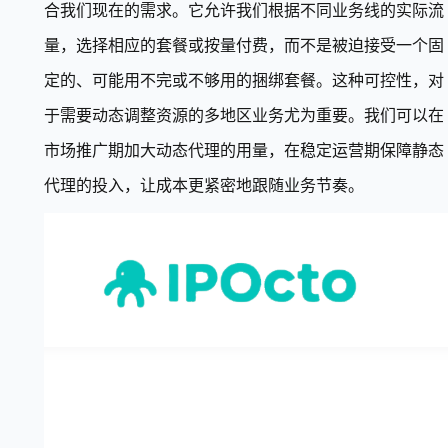
合我们现在的需求。它允许我们根据不同业务线的实际流
量，选择相应的套餐或按量付费，而不是被迫接受一个固
定的、可能用不完或不够用的捆绑套餐。这种可控性，对
于需要动态调整资源的多地区业务尤为重要。我们可以在
市场推广期加大动态代理的用量，在稳定运营期保障静态
代理的投入，让成本更紧密地跟随业务节奏。