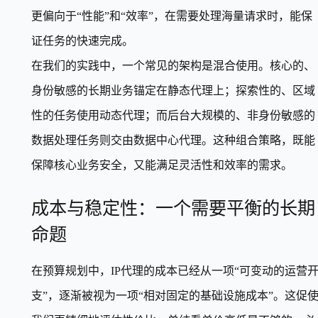
更偏向于“性能”和“效率”，在需要处理海量请求时，能保
证任务的快速完成。
在我们的实践中，一个常见的架构是混合使用。核心的、
身份敏感的长期业务锚定在静态代理上；探索性的、区域
性的任务使用动态代理；而后台大规模的、非身份敏感的
数据处理任务则交由数据中心代理。这种组合策略，既能
保障核心业务安全，又能满足灵活性和效率的需求。
成本与稳定性：一个需要平衡的长期
命题
在预算规划中，IP代理的成本已经从一项“可变动的运营
支”，逐渐被视为一项“相对固定的基础设施成本”。这促