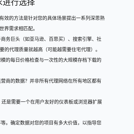
求进行选择
有效的方法是针对您的具体场景提出一系列深思熟
世界需求相匹配。
子商务巨头（如亚马逊、百思买）、搜索引擎、社
要的代理质量就越高（可能越需要住宅代理）。
规模的每日价格检查与一次性的大规模存档下载的
运营商的数据？并非所有代理网络在所有地区都有
钥，还是需要一个在用户友好的仪表板或浏览器扩展
不等。确定数据对您的项目有多大价值，以指导您