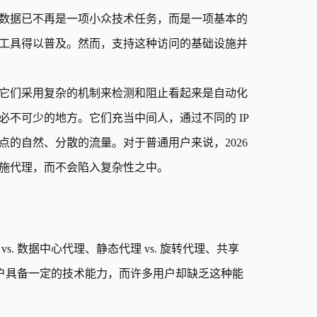
数据已不再是一项小众技术任务，而是一项基本的
工具得以普及。然而，支持这种访问的基础设施并
它们采用复杂的机制来检测和阻止看起来是自动化
不可少的地方。它们充当中间人，通过不同的 IP
的自然、分散的流量。对于普通用户来说，2026
施代理，而不会陷入复杂性之中。
. 数据中心代理、静态代理 vs. 旋转代理、共享
用户具备一定的技术能力，而许多用户却缺乏这种能