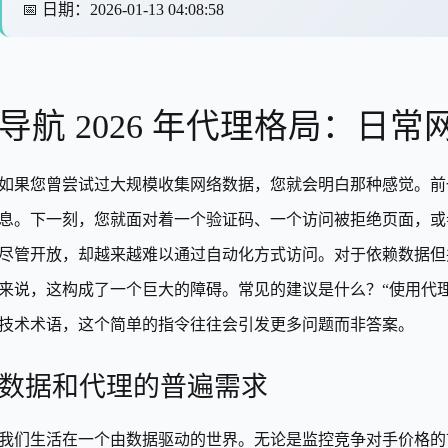
📅
日期
：
2026-01-13 04:08:58
导航 2026 年代理格局：日
如果您曾尝试过大规模收集网络数据，您就会明白那种感觉。前
息。下一刻，您就面对着一个验证码、一个访问被拒绝页面，或者
尽管开放，却越来越难以通过自动化方式访问。对于依赖数据但
来说，这构成了一个巨大的障碍。常见的建议是什么？“使用代理。
技术术语，这个简单的指令往往会引发更多问题而非答案。
数据和代理的普遍需求
我们生活在一个由数据驱动的世界。无论是监控竞争对手价格的