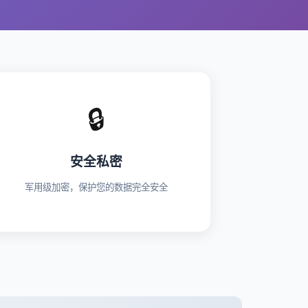
🔒
安全私密
军用级加密，保护您的数据完全安全