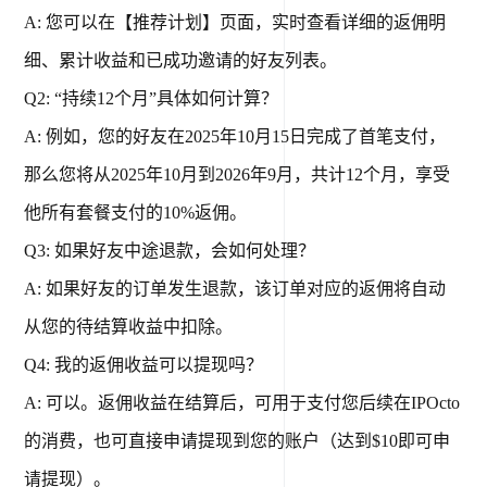
A: 您可以在【推荐计划】页面，实时查看详细的返佣明
细、累计收益和已成功邀请的好友列表。
Q2: “持续12个月”具体如何计算？
A: 例如，您的好友在2025年10月15日完成了首笔支付，
那么您将从2025年10月到2026年9月，共计12个月，享受
他所有套餐支付的10%返佣。
Q3: 如果好友中途退款，会如何处理？
A: 如果好友的订单发生退款，该订单对应的返佣将自动
从您的待结算收益中扣除。
Q4: 我的返佣收益可以提现吗？
A: 可以。返佣收益在结算后，可用于支付您后续在IPOcto
的消费，也可直接申请提现到您的账户（达到$10即可申
请提现）。