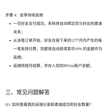
步骤 4：坐享持续返佣
一旦好友支付成功，系统将自动绑定您与好友的邀请
关系；
从该笔订单开始，好友在接下来的12个月内产生的每
一笔有效付费，您都将自动获得其中10% 的金额作为
返佣；
返佣将按月结算，并存入您的IPOcto账户余额；
三、常见问题解答
Q1: 如何查看我的返佣记录和邀请成功的好友数量？