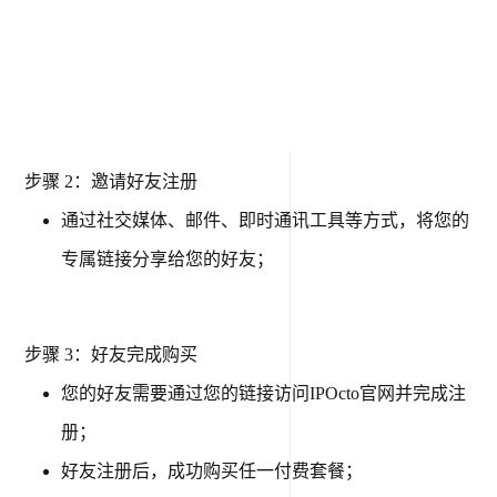
步骤 2：邀请好友注册
通过社交媒体、邮件、即时通讯工具等方式，将您的
专属链接分享给您的好友；
步骤 3：好友完成购买
您的好友需要通过您的链接访问IPOcto官网并完成注
册；
好友注册后，成功购买任一付费套餐；