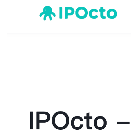
代理协议
常见问题及解决方案
动态住宅
动态住宅代理生成器
静态住宅
代理协议变更