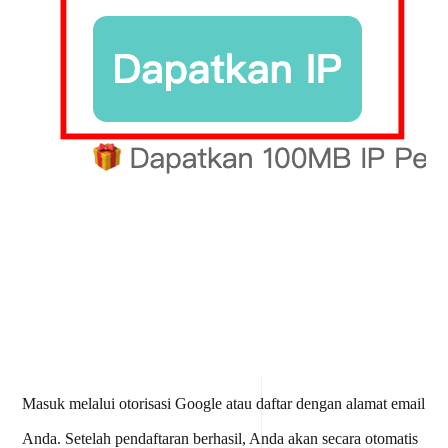
Masuk melalui otorisasi Google atau daftar dengan alamat email
Anda. Setelah pendaftaran berhasil, Anda akan secara otomatis