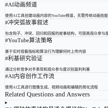
#
AI动画频道
使用AI工具创建动画内容的YouTube频道，无需传统动画技
#
冲突弧故事叙述
包含钩子、冲突、回归和回报的故事结构，可提高观众参与
#
YouTube算法策略
基于实时观看指标和算法行为理解何时上传内容
#
利基研究验证
通过分析竞争对手表现和观众参与度识别盈利利基
#
AI内容创作工作流
使用AI工具进行图像生成、视频动画和编辑的简化流程
Related Questions and Answers