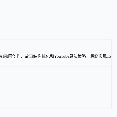
、AI动画创作、故事结构优化和YouTube算法策略，最终实现15