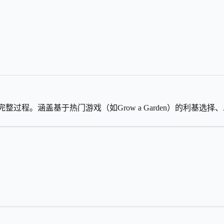
完整过程。涵盖基于热门游戏（如Grow a Garden）的利基选择