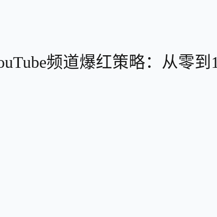
 YouTube频道爆红策略：从零到