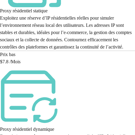
Proxy résidentiel statique
Exploitez une réserve d’IP résidentielles réelles pour simuler
l’environnement réseau local des utilisateurs. Les adresses IP sont
stables et durables, idéales pour l’e-commerce, la gestion des comptes
sociaux et la collecte de données. Contournez efficacement les
contrôles des plateformes et garantissez la continuité de l’activité.
Prix bas
$7.8 /
Mois
Proxy résidentiel dynamique