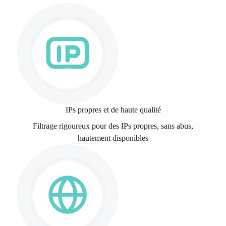
IPs propres et de haute qualité
Filtrage rigoureux pour des IPs propres, sans abus,
hautement disponibles