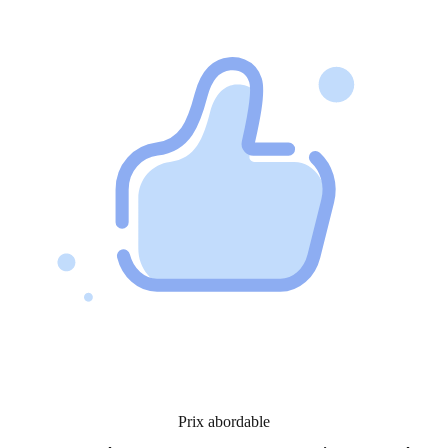
Prix abordable