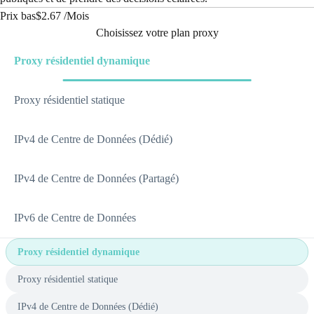
Prix bas
$2.67 /
Mois
Choisissez votre plan proxy
Proxy résidentiel dynamique
Proxy résidentiel statique
IPv4 de Centre de Données (Dédié)
IPv4 de Centre de Données (Partagé)
IPv6 de Centre de Données
Proxy résidentiel dynamique
Proxy résidentiel statique
IPv4 de Centre de Données (Dédié)