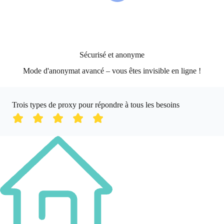
Sécurisé et anonyme
Mode d'anonymat avancé – vous êtes invisible en ligne !
Trois types de proxy pour répondre à tous les besoins