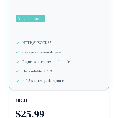
Achat de forfait
HTTP(S)/SOCKS5
Ciblage au niveau du pays
Requêtes de connexion illimitées
Disponibilité 99,9 %
< 0,5 s de temps de réponse
10GB
$
25.99