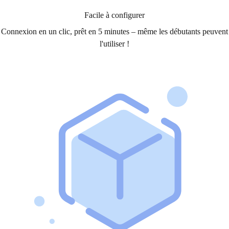
Facile à configurer
Connexion en un clic, prêt en 5 minutes – même les débutants peuvent
l'utiliser !