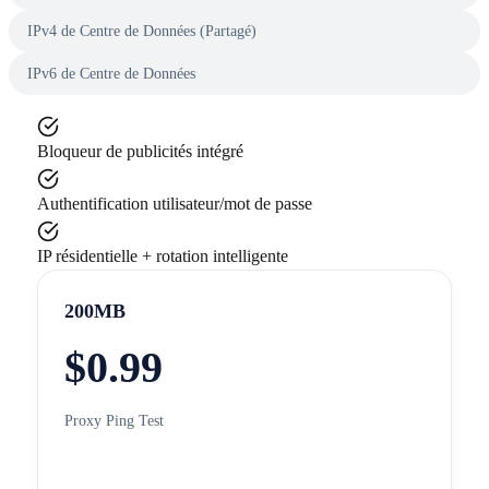
IPv4 de Centre de Données (Partagé)
IPv6 de Centre de Données
Bloqueur de publicités intégré
Authentification utilisateur/mot de passe
IP résidentielle + rotation intelligente
200MB
$
0.99
Proxy Ping Test