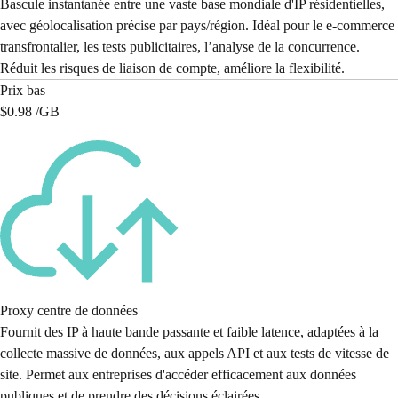
Bascule instantanée entre une vaste base mondiale d'IP résidentielles,
avec géolocalisation précise par pays/région. Idéal pour le e-commerce
transfrontalier, les tests publicitaires, l’analyse de la concurrence.
Réduit les risques de liaison de compte, améliore la flexibilité.
Prix bas
$0.98 /
GB
Proxy centre de données
Fournit des IP à haute bande passante et faible latence, adaptées à la
collecte massive de données, aux appels API et aux tests de vitesse de
site. Permet aux entreprises d'accéder efficacement aux données
publiques et de prendre des décisions éclairées.