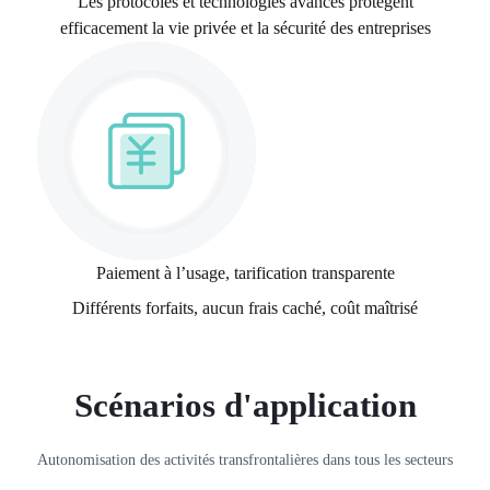
Les protocoles et technologies avancés protègent
efficacement la vie privée et la sécurité des entreprises
Paiement à l’usage, tarification transparente
Différents forfaits, aucun frais caché, coût maîtrisé
Scénarios d'application
Autonomisation des activités transfrontalières dans tous les secteurs