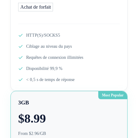
Achat de forfait
HTTP(S)/SOCKS5
Ciblage au niveau du pays
Requêtes de connexion illimitées
Disponibilité 99,9 %
< 0,5 s de temps de réponse
Most Popular
3GB
$
8.99
From $2.96/GB