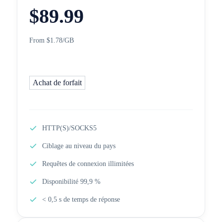
$
89.99
From $1.78/GB
Achat de forfait
HTTP(S)/SOCKS5
Ciblage au niveau du pays
Requêtes de connexion illimitées
Disponibilité 99,9 %
< 0,5 s de temps de réponse