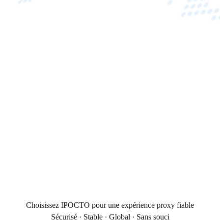
Choisissez IPOCTO pour une expérience proxy fiable
Sécurisé · Stable · Global · Sans souci