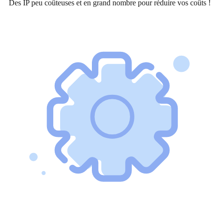
Des IP peu coûteuses et en grand nombre pour réduire vos coûts !