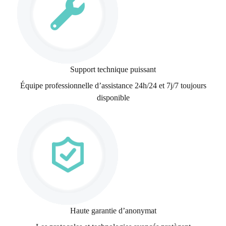
Support technique puissant
Équipe professionnelle d’assistance 24h/24 et 7j/7 toujours
disponible
Haute garantie d’anonymat