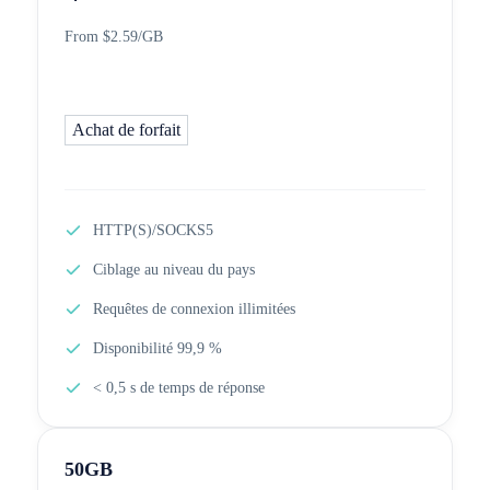
From $2.59/GB
Achat de forfait
HTTP(S)/SOCKS5
Ciblage au niveau du pays
Requêtes de connexion illimitées
Disponibilité 99,9 %
< 0,5 s de temps de réponse
50GB