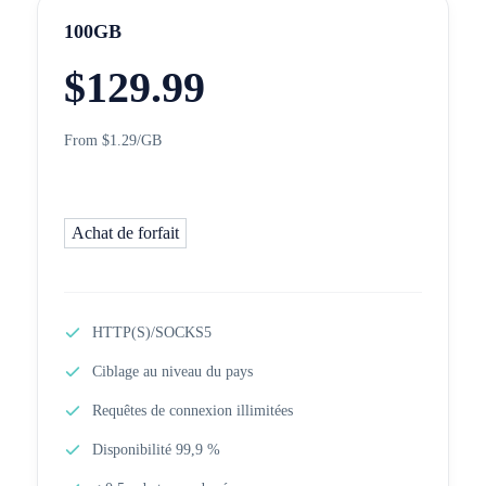
100GB
$
129.99
From $1.29/GB
Achat de forfait
HTTP(S)/SOCKS5
Ciblage au niveau du pays
Requêtes de connexion illimitées
Disponibilité 99,9 %