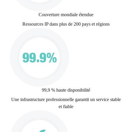
Couverture mondiale étendue
Ressources IP dans plus de 200 pays et régions
99,9 % haute disponibilité
Une infrastructure professionnelle garantit un service stable
et fiable