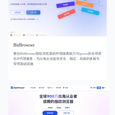
BitBrowser
整合BitBrowser指纹浏览器的环境隔离能力与ipocto的全球原
生IP代理服务，为出海企业提供安全、稳定、高效的多账号
管理基础设施