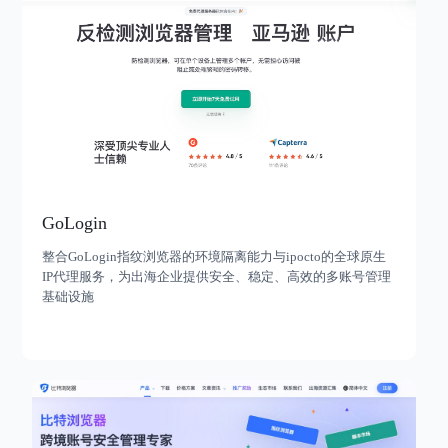
GoLogin
整合GoLogin指纹浏览器的环境隔离能力与ipocto的全球原生
IP代理服务，为出海企业提供安全、稳定、高效的多账号管理
基础设施