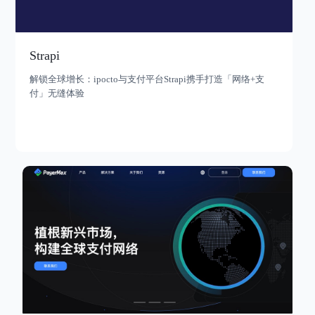
Strapi
解锁全球增长：ipocto与支付平台Strapi携手打造「网络+支
付」无缝体验