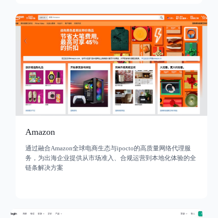
Amazon
通过融合Amazon全球电商生态与ipocto的高质量网络代理服
务，为出海企业提供从市场准入、合规运营到本地化体验的全
链条解决方案