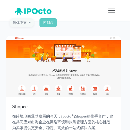
简体中文
控制台
Shopee
在跨境电商蓬勃发展的今天，ipocto与Shopee的携手合作，旨
在共同应对出海企业在网络环境和账号管理方面的核心挑战，
为卖家提供更安全、稳定、高效的一站式解决方案。