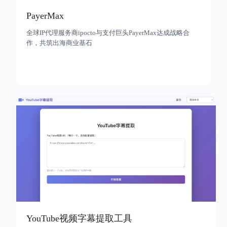
PayerMax
全球IP代理服务商ipocto与支付巨头PayerMax达成战略合
作，共筑出海商业基石
YouTube视频字幕提取工具