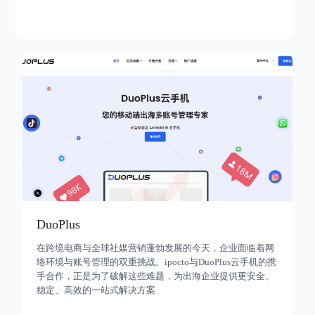
DuoPlus
在跨境电商与全球社媒营销蓬勃发展的今天，企业面临着网
络环境与账号管理的双重挑战。ipocto与DuoPlus云手机的携
手合作，正是为了破解这些难题，为出海企业提供更安全、
稳定、高效的一站式解决方案